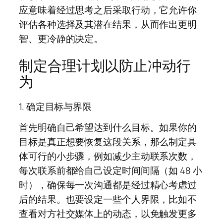
应意味着经过思考之后采取行动，它允许你
评估各种选择及其潜在结果，从而作出更明
智、更冷静的决定。
制定合理计划以防止冲动行
为
1. 确定目标与界限
首先明确自己希望达到什么目标。如果你的
目标是真正想要恢复这段关系，那么制定具
体可行的小步骤，例如减少主动联系次数，
每次联系前都给自己设定时间间隔（如 48 小
时），确保每一次沟通都是经过精心考虑过
后的结果。也要设定一些个人界限，比如不
查看对方社交媒体上的动态，以免触发更多