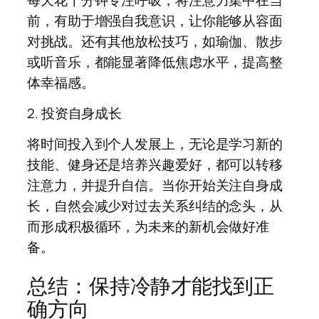
前，有助于增强自我意识，让你能够从容面
对挑战。还有其他放松技巧，如瑜伽、散步
或听音乐，都能显著降低焦虑水平，提高整
体幸福感。
2. 投资自身成长
将时间投入到个人发展上，无论是学习新的
技能、健身还是培养兴趣爱好，都可以转移
注意力，并提升自信。当你开始关注自身成
长，自然会减少对过去关系纠结的念头，从
而形成积极循环，为未来的新机会做好准
备。
总结：保持冷静才能找到正
确方向