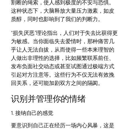
割断的绳索，使人感到极度的不安与恐惧。
这种状态下，大脑释放大量压力激素，如皮
质醇，同时也影响到了我们的判断力。
“损失厌恶”理论指出，人们对于失去比获得更
为敏感。当你面临失去爱情时，那种痛苦几
乎让人无法自拔，从而使得一些本来理智的
人做出非理性的选择，比如频繁联系前任、
发布负面社交动态或甚至试图通过极端方式
引起对方注意等。这些行为不仅无法有效挽
回关系，还可能加剧双方之间的隔阂。
识别并管理你的情绪
1. 接纳自己的感觉
要意识到自己正在经历一场内心风暴，这是