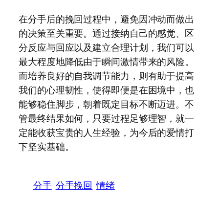
在分手后的挽回过程中，避免因冲动而做出
的决策至关重要。通过接纳自己的感觉、区
分反应与回应以及建立合理计划，我们可以
最大程度地降低由于瞬间激情带来的风险。
而培养良好的自我调节能力，则有助于提高
我们的心理韧性，使得即便是在困境中，也
能够稳住脚步，朝着既定目标不断迈进。不
管最终结果如何，只要过程足够理智，就一
定能收获宝贵的人生经验，为今后的爱情打
下坚实基础。
分手
分手挽回
情绪