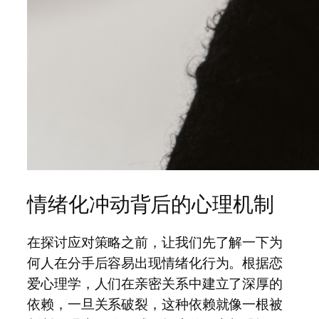
情绪化冲动背后的心理机制
在探讨应对策略之前，让我们先了解一下为
何人在分手后容易出现情绪化行为。根据恋
爱心理学，人们在亲密关系中建立了深厚的
依赖，一旦关系破裂，这种依赖就像一根被