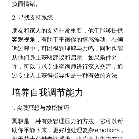
负面情绪。
2. 寻找支持系统
朋友和家人的支持非常重要，他们能够提供
客观视角，有助于平衡你的情感波动。在倾
诉过程中，可以得到理解与共鸣，同时也能
从他们身上获取建议和启示。如果条件允
许，可以寻求专业咨询师进行深入交流，通
过专业人士获得指导也是一种有效的方法。
培养自我调节能力
1. 实践冥想与放松技巧
冥想是一种有效管理压力的方法，它可以帮
助你平静下来，更好地处理复杂 emotions 。
每天花十分钟专注呼吸，将注意力集中在当