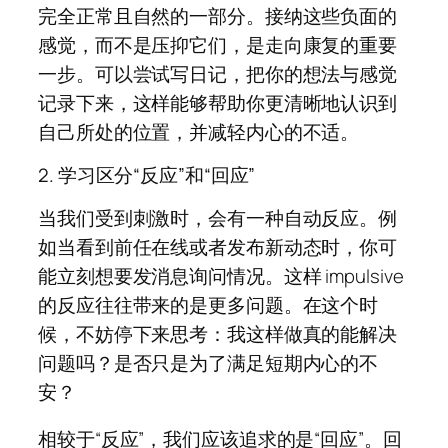
完全正常且自然的一部分。接纳这些负面的
感觉，而不是压抑它们，是走向康复的重要
一步。可以尝试写日记，把你的想法与感觉
记录下来，这样能够帮助你更清晰地认识到
自己所处的位置，并减轻内心的不适。
2. 学习区分“反应”和“回应”
当我们受到刺激时，会有一种自动反应。例
如当看到前任在线或者发布新动态时，你可
能立刻想要发消息询问情况。这样 impulsive
的反应往往带来的是更多问题。在这个时
候，不妨停下来思考：我这样做真的能解决
问题吗？是否只是为了满足短期内心的不
安？
相较于“反应”，我们应该追求的是“回应”。回