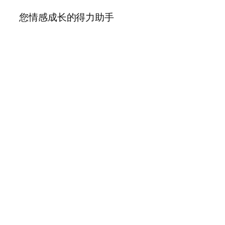
您情感成长的得力助手