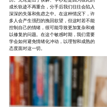
成长轨迹不再重合，分手后我们往往会陷入
深深的失落和焦虑之中。在这种情况下，许
多人会产生强烈的挽回欲望，但这时若不能
控制自己的情绪，很可能导致更加复杂和难
以修复的问题。在这个敏感时期，我们需要
学会如何避免情绪化冲动，以理智和成熟的
态度面对这一切。