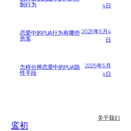
制行为
4日
2025年5月4
恋爱中的PUA行为有哪些
危害
日
2025年5月
怎样分辨恋爱中的PUA隐
性手段
4日
关于我们
鸾初