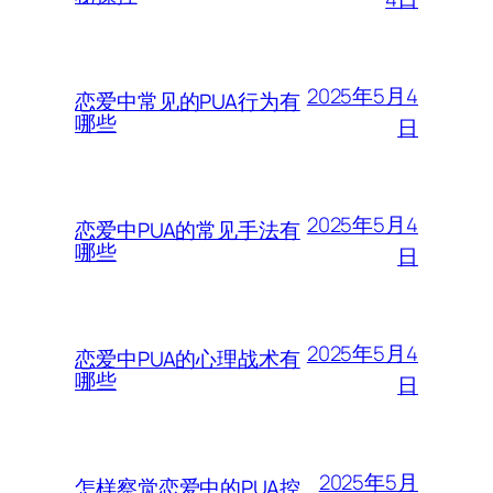
2025年5月4
恋爱中常见的PUA行为有
哪些
日
2025年5月4
恋爱中PUA的常见手法有
哪些
日
2025年5月4
恋爱中PUA的心理战术有
哪些
日
2025年5月
怎样察觉恋爱中的PUA控