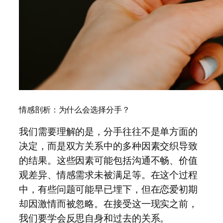
情感剖析：为什么会选择分手？
我们需要理解的是，分手往往不是单方面的
决定，而是双方关系中的多种因素交织导致
的结果。这些因素可能包括沟通不畅、价值
观差异、情感需求未被满足等。在这个过程
中，有些问题可能早已埋下，但在恋爱初期
却因激情而被忽略。在接受这一现实之前，
我们要学会反思自身和过去的关系。