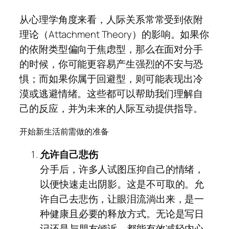
从心理学角度来看，人际关系常常受到依附
理论（Attachment Theory）的影响。如果你
的依附类型偏向于焦虑型，那么在面对分手
的时候，你可能更容易产生强烈的不安与恐
惧；而如果你属于回避型，则可能表现出冷
漠或逃避情绪。这些都可以帮助我们理解自
己的反应，并为未来的人际互动提供指导。
开始新生活前需做的准备
允许自己悲伤
分手后，许多人试图压抑自己的情绪，
以便快速走出阴影。这是不可取的。允
许自己去悲伤，让眼泪流淌出来，是一
种健康且必要的释放方式。无论是写日
记还是与朋友倾诉，都能有效减轻内心