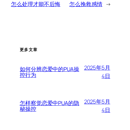
怎么处理才能不后悔
怎么挽救感情
→
更多文章
2025年5月
如何分辨恋爱中的PUA操
控行为
4日
2025年5月
怎样察觉恋爱中PUA的隐
秘操控
4日