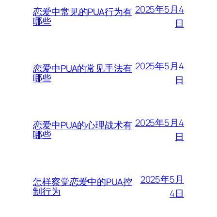
2025年5月4
恋爱中常见的PUA行为有
哪些
日
2025年5月4
恋爱中PUA的常见手法有
哪些
日
2025年5月4
恋爱中PUA的心理战术有
哪些
日
2025年5月
怎样察觉恋爱中的PUA控
制行为
4日