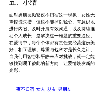
五、小结
面对男朋友频繁夜不归宿这一现象，女性无
需惊慌失措，但也不能掉以轻心。有意识地
进行内省、及时开展有效沟通，以及持续推
动个人成长，是解决这一难题的重要途径。
在爱情中，每个个体都有责任去经营这份美
好，相互理解、尊重与包容才是长久之计。
当我们用智慧和平静来应对挑战，就一定能
够找到属于彼此的新方向，让爱情焕发新的
光彩。
夜不归宿
女人
朋友
男朋友