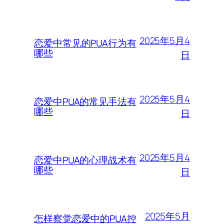
2025年5月4
恋爱中常见的PUA行为有
哪些
日
2025年5月4
恋爱中PUA的常见手法有
哪些
日
2025年5月4
恋爱中PUA的心理战术有
哪些
日
2025年5月
怎样察觉恋爱中的PUA控