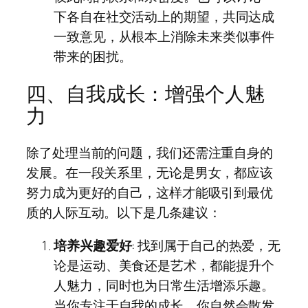
下各自在社交活动上的期望，共同达成
一致意见，从根本上消除未来类似事件
带来的困扰。
四、自我成长：增强个人魅
力
除了处理当前的问题，我们还需注重自身的
发展。在一段关系里，无论是男女，都应该
努力成为更好的自己，这样才能吸引到最优
质的人际互动。以下是几条建议：
培养兴趣爱好
: 找到属于自己的热爱，无
论是运动、美食还是艺术，都能提升个
人魅力，同时也为日常生活增添乐趣。
当你专注于自我的成长，你自然会散发