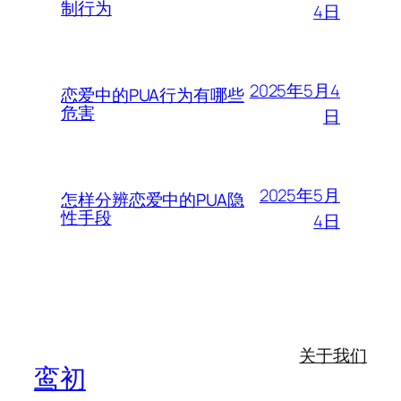
制行为
4日
2025年5月4
恋爱中的PUA行为有哪些
危害
日
2025年5月
怎样分辨恋爱中的PUA隐
性手段
4日
关于我们
鸾初