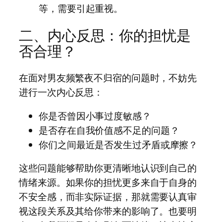
等，需要引起重视。
二、内心反思：你的担忧是
否合理？
在面对男友频繁夜不归宿的问题时，不妨先
进行一次内心反思：
你是否曾因小事过度敏感？
是否存在自我价值感不足的问题？
你们之间最近是否发生过矛盾或摩擦？
这些问题能够帮助你更清晰地认识到自己的
情绪来源。如果你的担忧更多来自于自身的
不安全感，而非实际证据，那就需要认真审
视这段关系及其给你带来的影响了。也要明