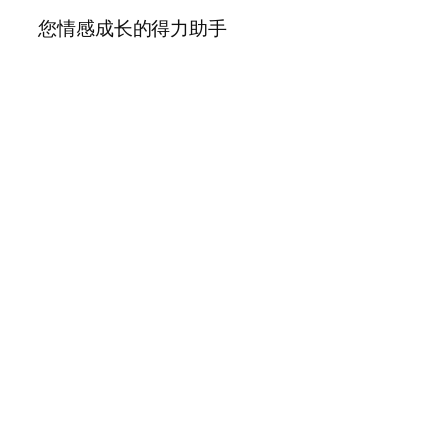
您情感成长的得力助手