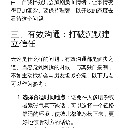
白，自我怀疑只会加剧负面情绪，让事情变
得更加复杂。要保持理智，以开放的态度去
看待这个问题。
三、有效沟通：打破沉默建
立信任
无论是什么样的问题，有效沟通都是解决之
道。当感觉到困扰的时候，与其独自揣测，
不如主动找机会与男友坦诚交流。以下几点
可以作为参考：
选择合适时间地点
：避免在人多嘈杂或
者紧张气氛下谈话，可以选择一个轻松
舒适的环境，使彼此都能放松下来，更
好地倾听对方的话语。