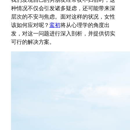
种情况不仅会引发诸多疑虑，还可能带来深
层次的不安与焦虑。面对这样的状况，女性
该如何应对呢？
鸾初
将从心理学的角度出
发，对这一问题进行深入剖析，并提供切实
可行的解决方案。