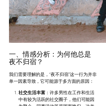
一、情感分析：为何他总是
夜不归宿？
我们需要理解的是，“夜不归宿”这一行为并非
单一因素导致，它可能源于多方面的原因：
社交生活丰富
：许多男性在工作和生活
中有较为活跃的社交圈子，他们可能因