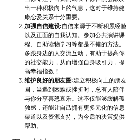
出一种积极向上的气息，这对于维持健
康恋爱关系十分重要。
加强自信建设:
自信来源于不断积累经验
以及正面的自我认知。参加公共演讲课
程、自助读物学习等都是不错的方法。
多跟身边的人交流互动，有助于提高你
的社交能力，从而增强自身吸引力，提
高幸福指数！
维护良好的朋友圈:
建立积极向上的朋友
圈，当遇到困难或挫折时，总有人陪伴
与你分享喜怒哀乐。这不仅能够缓解孤
独感，还能让自己拥有更多元化的信息
渠道以及资源支持，为今后的决策提供
帮助。