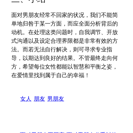
面对男朋友经常不回家的状况，我们不能简
单地归咎于某一方面，而应全面分析背后的
动机。在处理这类问题时，自我调节、开放
式沟通以及设定合理界限都是非常有效的方
法。而若无法自行解决，则可寻求专业指
导，以期达到良好的结果。不管最终走向何
方，希望每位女性都能以智慧和平衡之姿，
在爱情里找到属于自己的幸福！
女人
朋友
男朋友