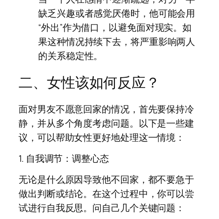
缺乏兴趣或者感觉厌倦时，他可能会用
“外出”作为借口，以避免面对现实。如
果这种情况持续下去，将严重影响两人
的关系稳定性。
二、女性该如何反应？
面对男友不愿意回家的情况，首先要保持冷
静，并从多个角度考虑问题。以下是一些建
议，可以帮助女性更好地处理这一情境：
1. 自我调节：调整心态
无论是什么原因导致他不回家，都不要急于
做出判断或结论。在这个过程中，你可以尝
试进行自我反思。问自己几个关键问题：