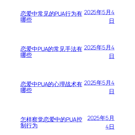
2025年5月4
恋爱中常见的PUA行为有
哪些
日
2025年5月4
恋爱中PUA的常见手法有
哪些
日
2025年5月4
恋爱中PUA的心理战术有
哪些
日
2025年5月
怎样察觉恋爱中的PUA控
制行为
4日