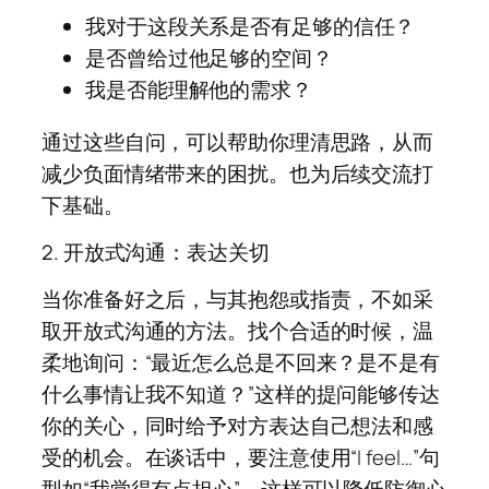
我对于这段关系是否有足够的信任？
是否曾给过他足够的空间？
我是否能理解他的需求？
通过这些自问，可以帮助你理清思路，从而
减少负面情绪带来的困扰。也为后续交流打
下基础。
2. 开放式沟通：表达关切
当你准备好之后，与其抱怨或指责，不如采
取开放式沟通的方法。找个合适的时候，温
柔地询问：“最近怎么总是不回来？是不是有
什么事情让我不知道？”这样的提问能够传达
你的关心，同时给予对方表达自己想法和感
受的机会。在谈话中，要注意使用“I feel…”句
型如“我觉得有点担心”，这样可以降低防御心