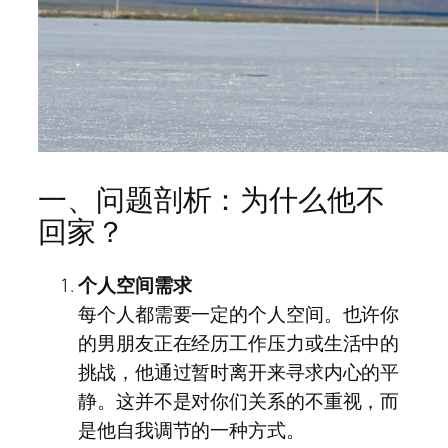
一、问题剖析：为什么他不
回家？
个人空间需求
每个人都需要一定的个人空间。也许你
的男朋友正在经历工作压力或生活中的
挑战，他通过暂时离开来寻求内心的平
静。这并不是对你们关系的不重视，而
是他自我调节的一种方式。