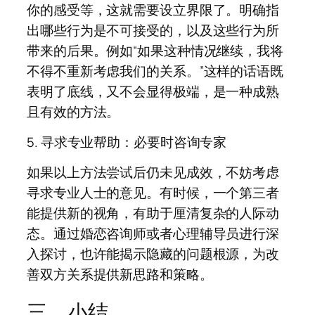
你的感受等，这就需要设立界限了。明确指
出哪些行为是不可接受的，以及这些行为所
带来的后果。例如“如果这种情况继续，我将
不得不重新考虑我们的关系。”这样的话语既
表明了底线，又不会显得极端，是一种成熟
且有效的方法。
5. 寻求专业帮助：必要时咨询专家
如果以上方法尝试后仍未见成效，不妨考虑
寻求专业人士的意见。有时候，一个第三者
能提供新的视角，有助于厘清复杂的人际动
态。通过婚恋咨询师或者心理辅导员进行深
入探讨，也许能揭示隐藏的问题根源，为改
善双方关系提供新思路和策略。
三、小结