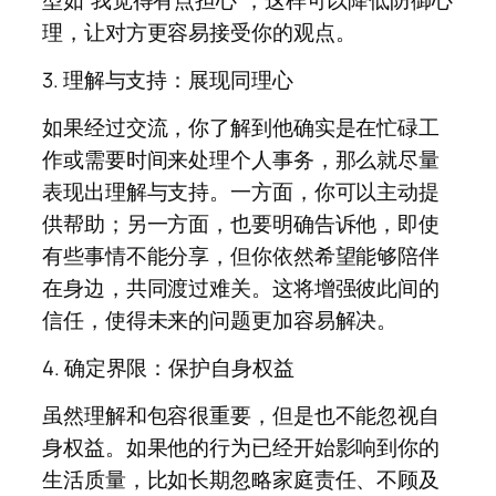
理，让对方更容易接受你的观点。
3. 理解与支持：展现同理心
如果经过交流，你了解到他确实是在忙碌工
作或需要时间来处理个人事务，那么就尽量
表现出理解与支持。一方面，你可以主动提
供帮助；另一方面，也要明确告诉他，即使
有些事情不能分享，但你依然希望能够陪伴
在身边，共同渡过难关。这将增强彼此间的
信任，使得未来的问题更加容易解决。
4. 确定界限：保护自身权益
虽然理解和包容很重要，但是也不能忽视自
身权益。如果他的行为已经开始影响到你的
生活质量，比如长期忽略家庭责任、不顾及