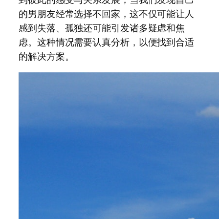
的男朋友经常选择不回家，这不仅可能让人
感到失落、孤独还可能引发诸多疑虑和焦
虑。这种情况需要认真分析，以便找到合适
的解决方案。