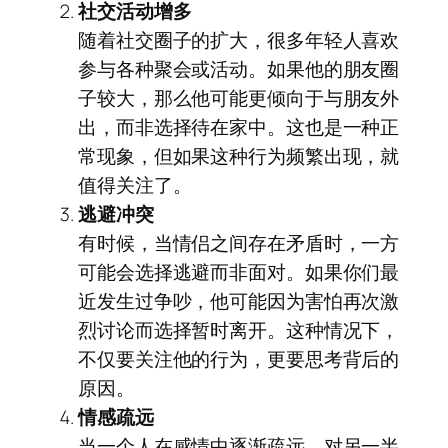
社交活动增多
随着社交圈子的扩大，很多年轻人喜欢
参与各种聚会或活动。如果他的朋友圈
子较大，那么他可能更倾向于与朋友外
出，而非选择待在家中。这也是一种正
常现象，但如果这种行为频繁出现，就
值得关注了。
逃避冲突
有时候，当情侣之间存在矛盾时，一方
可能会选择逃避而非面对。如果你们最
近发生过争吵，他可能因为害怕再次激
烈讨论而选择暂时离开。这种情况下，
不仅要关注他的行为，更要思考背后的
原因。
情感疏远
当一个人在感情中逐渐疏远，对另一半