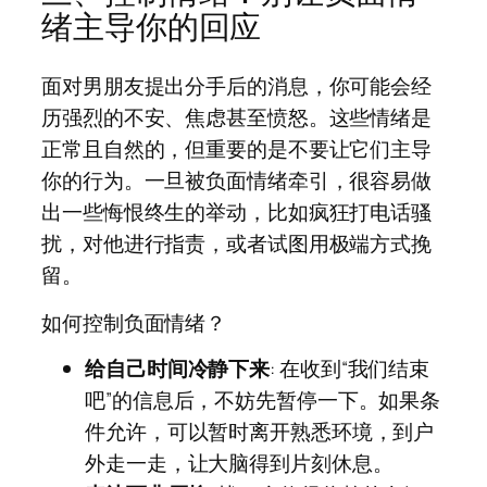
绪主导你的回应
面对男朋友提出分手后的消息，你可能会经
历强烈的不安、焦虑甚至愤怒。这些情绪是
正常且自然的，但重要的是不要让它们主导
你的行为。一旦被负面情绪牵引，很容易做
出一些悔恨终生的举动，比如疯狂打电话骚
扰，对他进行指责，或者试图用极端方式挽
留。
如何控制负面情绪？
给自己时间冷静下来
: 在收到“我们结束
吧”的信息后，不妨先暂停一下。如果条
件允许，可以暂时离开熟悉环境，到户
外走一走，让大脑得到片刻休息。