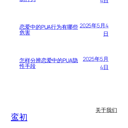
4日
2025年5月4
恋爱中的PUA行为有哪些
危害
日
2025年5月
怎样分辨恋爱中的PUA隐
性手段
4日
关于我们
鸾初