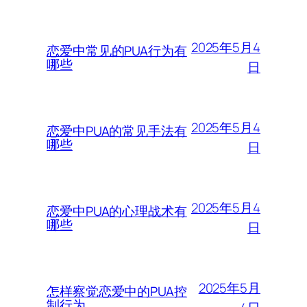
2025年5月4
恋爱中常见的PUA行为有
哪些
日
2025年5月4
恋爱中PUA的常见手法有
哪些
日
2025年5月4
恋爱中PUA的心理战术有
哪些
日
2025年5月
怎样察觉恋爱中的PUA控
制行为