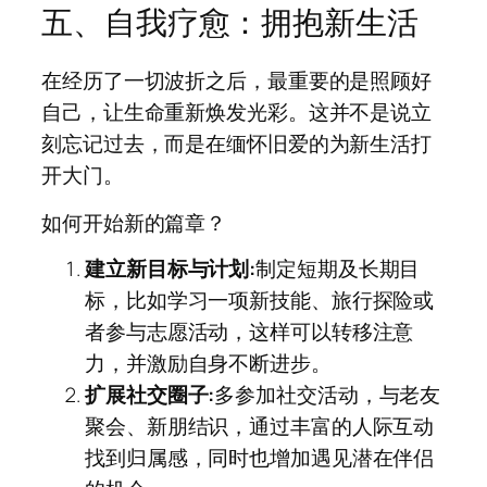
五、自我疗愈：拥抱新生活
在经历了一切波折之后，最重要的是照顾好
自己，让生命重新焕发光彩。这并不是说立
刻忘记过去，而是在缅怀旧爱的为新生活打
开大门。
如何开始新的篇章？
建立新目标与计划:
制定短期及长期目
标，比如学习一项新技能、旅行探险或
者参与志愿活动，这样可以转移注意
力，并激励自身不断进步。
扩展社交圈子:
多参加社交活动，与老友
聚会、新朋结识，通过丰富的人际互动
找到归属感，同时也增加遇见潜在伴侣