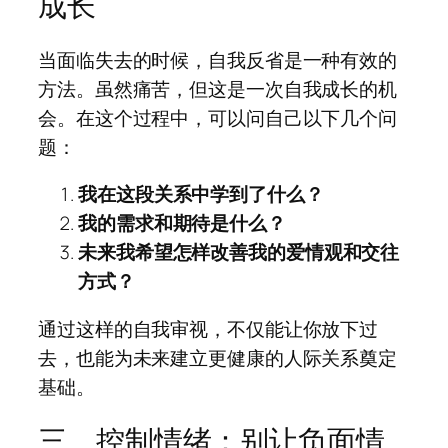
成长
当面临失去的时候，自我反省是一种有效的
方法。虽然痛苦，但这是一次自我成长的机
会。在这个过程中，可以问自己以下几个问
题：
我在这段关系中学到了什么？
我的需求和期待是什么？
未来我希望怎样改善我的爱情观和交往
方式？
通过这样的自我审视，不仅能让你放下过
去，也能为未来建立更健康的人际关系奠定
基础。
三、控制情绪：别让负面情