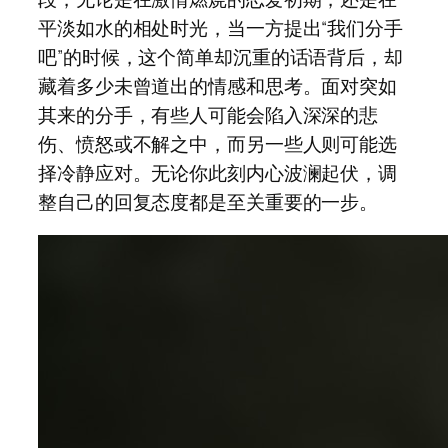
平淡如水的相处时光，当一方提出“我们分手
吧”的时候，这个简单却沉重的话语背后，却
藏着多少未曾道出的情感和思考。面对突如
其来的分手，有些人可能会陷入深深的悲
伤、愤怒或不解之中，而另一些人则可能选
择冷静应对。无论你此刻内心波澜起伏，调
整自己的回复态度都是至关重要的一步。