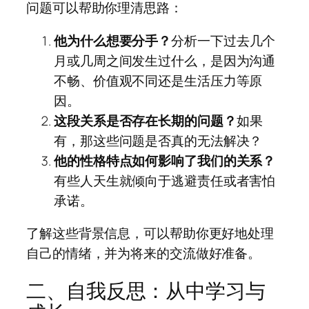
问题可以帮助你理清思路：
他为什么想要分手？
分析一下过去几个
月或几周之间发生过什么，是因为沟通
不畅、价值观不同还是生活压力等原
因。
这段关系是否存在长期的问题？
如果
有，那这些问题是否真的无法解决？
他的性格特点如何影响了我们的关系？
有些人天生就倾向于逃避责任或者害怕
承诺。
了解这些背景信息，可以帮助你更好地处理
自己的情绪，并为将来的交流做好准备。
二、自我反思：从中学习与