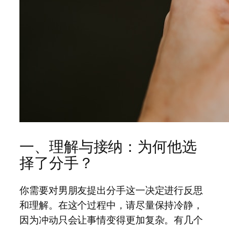
一、理解与接纳：为何他选
择了分手？
你需要对男朋友提出分手这一决定进行反思
和理解。在这个过程中，请尽量保持冷静，
因为冲动只会让事情变得更加复杂。有几个