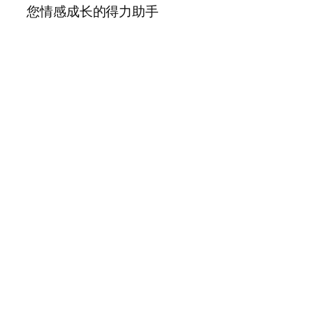
您情感成长的得力助手