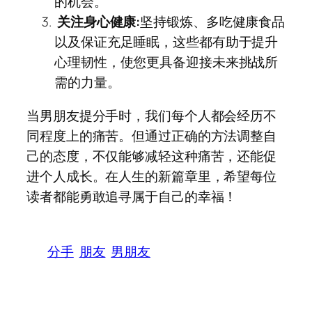
的机会。
关注身心健康:
坚持锻炼、多吃健康食品
以及保证充足睡眠，这些都有助于提升
心理韧性，使您更具备迎接未来挑战所
需的力量。
当男朋友提分手时，我们每个人都会经历不
同程度上的痛苦。但通过正确的方法调整自
己的态度，不仅能够减轻这种痛苦，还能促
进个人成长。在人生的新篇章里，希望每位
读者都能勇敢追寻属于自己的幸福！
分手
朋友
男朋友