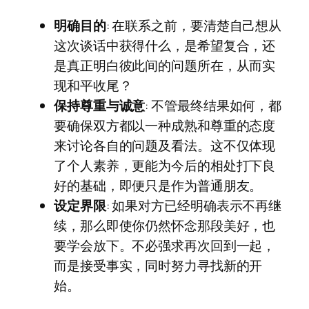
明确目的
: 在联系之前，要清楚自己想从
这次谈话中获得什么，是希望复合，还
是真正明白彼此间的问题所在，从而实
现和平收尾？
保持尊重与诚意
: 不管最终结果如何，都
要确保双方都以一种成熟和尊重的态度
来讨论各自的问题及看法。这不仅体现
了个人素养，更能为今后的相处打下良
好的基础，即便只是作为普通朋友。
设定界限
: 如果对方已经明确表示不再继
续，那么即使你仍然怀念那段美好，也
要学会放下。不必强求再次回到一起，
而是接受事实，同时努力寻找新的开
始。