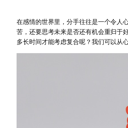
在感情的世界里，分手往往是一个令人
苦，还要思考未来是否还有机会重归于
多长时间才能考虑复合呢？我们可以从