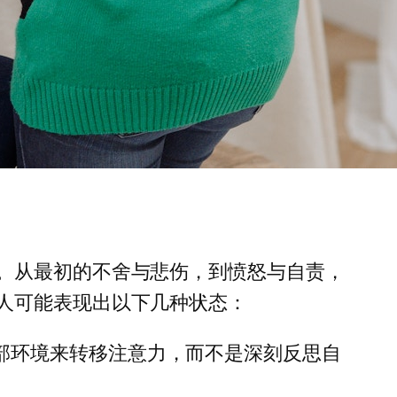
。从最初的不舍与悲伤，到愤怒与自责，
人可能表现出以下几种状态：
部环境来转移注意力，而不是深刻反思自