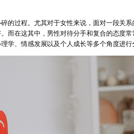
心碎的过程。尤其对于女性来说，面对一段关系
好。而在这其中，男性对待分手和复合的态度常
心理学、情感发展以及个人成长等多个角度进行