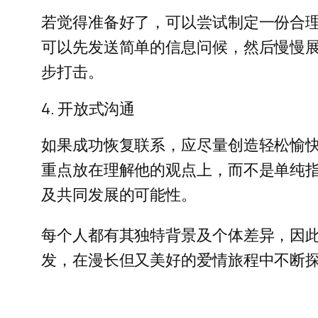
若觉得准备好了，可以尝试制定一份合
可以先发送简单的信息问候，然后慢慢
步打击。
4. 开放式沟通
如果成功恢复联系，应尽量创造轻松愉
重点放在理解他的观点上，而不是单纯
及共同发展的可能性。
每个人都有其独特背景及个体差异，因
发，在漫长但又美好的爱情旅程中不断