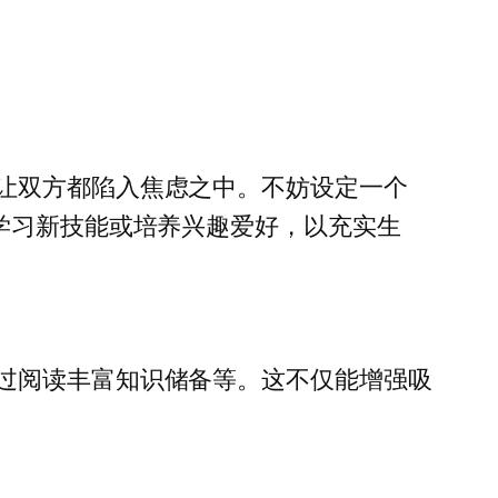
让双方都陷入焦虑之中。不妨设定一个
学习新技能或培养兴趣爱好，以充实生
过阅读丰富知识储备等。这不仅能增强吸