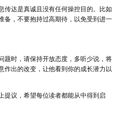
息传达是真诚且没有任何操控目的。比如
准备，不要抱持过高期待，以免受到进一
问题时，请保持开放态度，多听少说，将
意作出的改变，让他看到你的成长潜力以
上提议，希望每位读者都能从中得到启