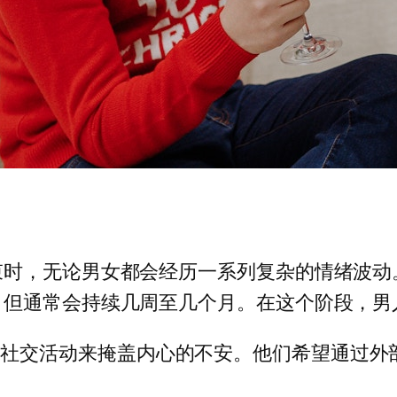
束时，无论男女都会经历一系列复杂的情绪波动
，但通常会持续几周至几个月。在这个阶段，男
或社交活动来掩盖内心的不安。他们希望通过外