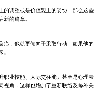
上的调整或是价值观上的妥协，那么这些
启新的篇章。
裂痕，他就更倾向于采取行动。如果他的
来。
升职业技能、人际交往能力甚至是心理素
同视角，这样也增加了重新联络及修补关