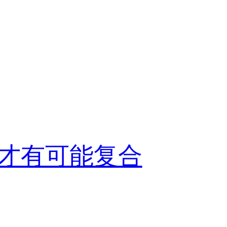
才有可能复合