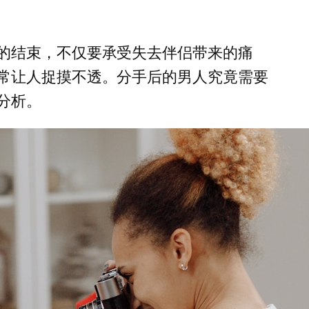
的结束，不仅要承受失去伴侣带来的痛
常让人捉摸不透。分手后的男人究竟需要
分析。