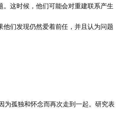
题。这时候，他们可能会对重建联系产生
果他们发现仍然爱着前任，并且认为问题
因为孤独和怀念而再次走到一起。研究表