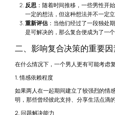
反思
：随着时间推移，一些男性开
一定的想法，但这种想法并不一定
重新评估
：当他们经过了一段独处
是可解决的，那么复合便成为了一
二、影响复合决策的重要因
在什么情况下，一个男人更有可能考虑
1. 情感依赖程度
如果两人在一起期间建立了较强烈的情
明，那些曾经彼此支持、分享生活点滴
2. 问题解决能力