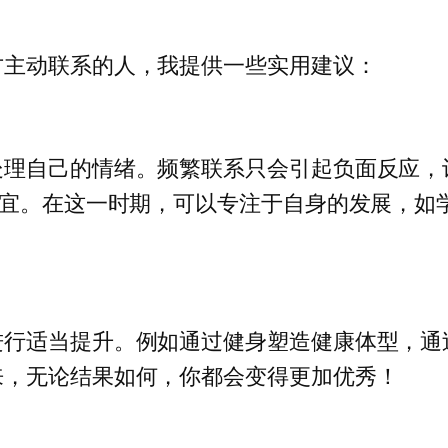
方主动联系的人，我提供一些实用建议：
处理自己的情绪。频繁联系只会引起负面反应，
适宜。在这一时期，可以专注于自身的发展，如
进行适当提升。例如通过健身塑造健康体型，通
来，无论结果如何，你都会变得更加优秀！