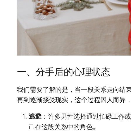
一、分手后的心理状态
我们需要了解的是，当一段关系走向结
再到逐渐接受现实，这个过程因人而异
逃避
：许多男性选择通过忙碌工作
己在这段关系中的角色。