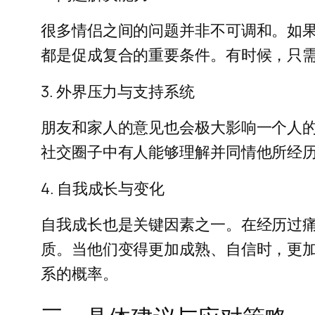
很多情侣之间的问题并非不可调和。如
都是促成复合的重要条件。有时候，只
3. 外界压力与支持系统
朋友和家人的意见也会极大影响一个人
社交圈子中有人能够理解并同情他所经
4. 自我成长与变化
自我成长也是关键因素之一。在经历过
质。当他们变得更加成熟、自信时，更
系的概率。