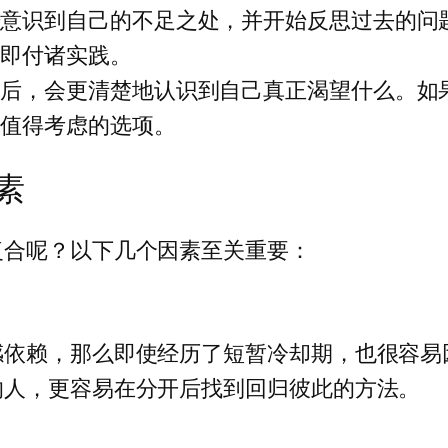
始意识到自己的不足之处，并开始反思过去的问
立即付诸实践。
期后，会更清楚地认识到自己真正渴望什么。如
个值得考虑的选项。
素
复合呢？以下几个因素至关重要：
感依赖，那么即使经历了短暂冷却期，也很容易
的人，更容易在分开后找到回归彼此的方法。