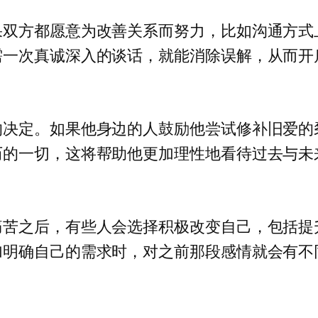
果双方都愿意为改善关系而努力，比如沟通方式
需一次真诚深入的谈话，就能消除误解，从而开
的决定。如果他身边的人鼓励他尝试修补旧爱的
历的一切，这将帮助他更加理性地看待过去与未
痛苦之后，有些人会选择积极改变自己，包括提
加明确自己的需求时，对之前那段感情就会有不