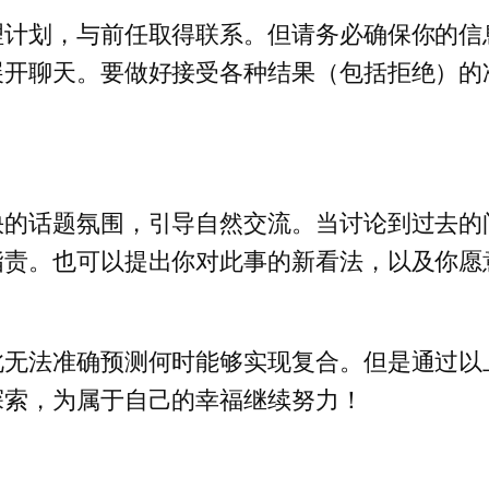
理计划，与前任取得联系。但请务必确保你的信
展开聊天。要做好接受各种结果（包括拒绝）的
快的话题氛围，引导自然交流。当讨论到过去的
指责。也可以提出你对此事的新看法，以及你愿
此无法准确预测何时能够实现复合。但是通过以
探索，为属于自己的幸福继续努力！