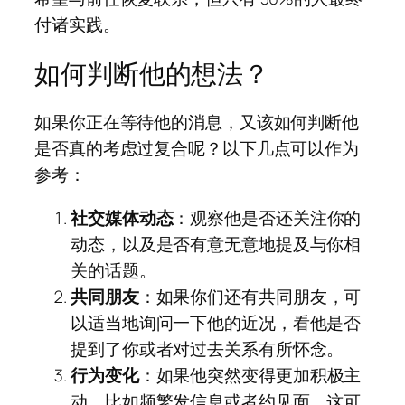
付诸实践。
如何判断他的想法？
如果你正在等待他的消息，又该如何判断他
是否真的考虑过复合呢？以下几点可以作为
参考：
社交媒体动态
：观察他是否还关注你的
动态，以及是否有意无意地提及与你相
关的话题。
共同朋友
：如果你们还有共同朋友，可
以适当地询问一下他的近况，看他是否
提到了你或者对过去关系有所怀念。
行为变化
：如果他突然变得更加积极主
动，比如频繁发信息或者约见面，这可