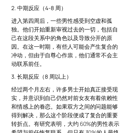
2. 中期反应（4-8 周）
进入第四周后，一些男性感受到空虚和孤
独。他们开始重新审视过去的一切，包括自
己在这段关系中的角色以及导致分开的原
因。在这一时期，有些人可能会产生复合的
冲动，但由于自尊心作祟，他们通常不会主
动联系前任。
3. 长期反应（8 周以上）
经过两个月左右，许多男士开始真正接受现
实，并意识到自己仍然对前女友有着依赖性
和情感上的眷恋。如果双方之间的问题能够
得到解决，那么这个阶段便成了复合的重要
转折点。有研究表明，大约 60%的男性表示
希望与前任恢复联系，但只有 30%的人最终