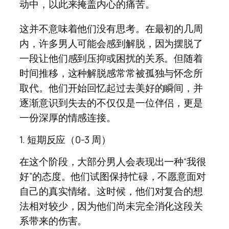
动中，以此来掩盖内心的痛苦。
这并不意味着他们没有思考。在最初的几周
内，许多男人可能会感到解脱，因为摆脱了
一段让他们感到压抑或困扰的关系。但随着
时间推移，这种解脱感常常被孤独与怀念所
取代。他们开始回忆起过去美好的瞬间，并
逐渐意识到失去的不仅仅是一位伴侣，更是
一份深厚的情感连接。
1. 短期反应（0-3 周）
在这个阶段，大部分男人会表现出一种“我很
好”的态度。他们试图保持忙碌，不愿意面对
自己的真实情绪。这时候，他们对复合的想
法相对较少，因为他们尚未完全消化这段关
系带来的伤害。