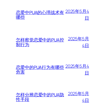
2025年5月4
恋爱中PUA的心理战术有
哪些
日
2025年5月
怎样察觉恋爱中的PUA控
制行为
4日
2025年5月4
恋爱中的PUA行为有哪些
危害
日
2025年5月
怎样分辨恋爱中的PUA隐
性手段
4日