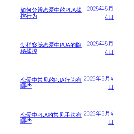
2025年5月
如何分辨恋爱中的PUA操
控行为
4日
2025年5月
怎样察觉恋爱中PUA的隐
秘操控
4日
2025年5月4
恋爱中常见的PUA行为有
哪些
日
2025年5月4
恋爱中PUA的常见手法有
哪些
日