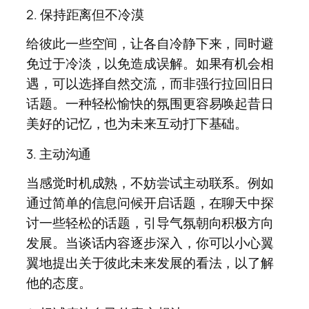
2. 保持距离但不冷漠
给彼此一些空间，让各自冷静下来，同时避
免过于冷淡，以免造成误解。如果有机会相
遇，可以选择自然交流，而非强行拉回旧日
话题。一种轻松愉快的氛围更容易唤起昔日
美好的记忆，也为未来互动打下基础。
3. 主动沟通
当感觉时机成熟，不妨尝试主动联系。例如
通过简单的信息问候开启话题，在聊天中探
讨一些轻松的话题，引导气氛朝向积极方向
发展。当谈话内容逐步深入，你可以小心翼
翼地提出关于彼此未来发展的看法，以了解
他的态度。