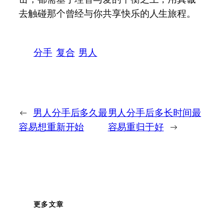
去触碰那个曾经与你共享快乐的人生旅程。
分手
复合
男人
←
男人分手后多久最
男人分手后多长时间最
容易想重新开始
容易重归于好
→
更多文章