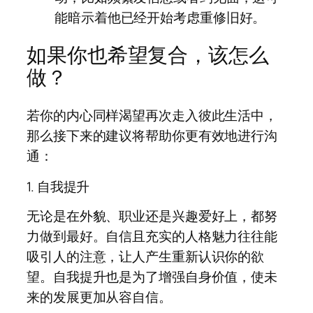
能暗示着他已经开始考虑重修旧好。
如果你也希望复合，该怎么
做？
若你的内心同样渴望再次走入彼此生活中，
那么接下来的建议将帮助你更有效地进行沟
通：
1. 自我提升
无论是在外貌、职业还是兴趣爱好上，都努
力做到最好。自信且充实的人格魅力往往能
吸引人的注意，让人产生重新认识你的欲
望。自我提升也是为了增强自身价值，使未
来的发展更加从容自信。