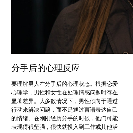
分手后的心理反应
要理解男人在分手后的心理状态。根据恋爱
心理学，男性和女性在处理情感问题时存在
显著差异。大多数情况下，男性倾向于通过
行动来解决问题，而不是通过言语表达自己
的情绪。在刚刚经历分手的时候，他们可能
表现得很坚强，很快就投入到工作或其他活