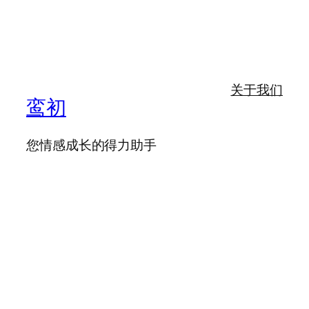
关于我们
鸾初
您情感成长的得力助手