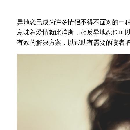
异地恋已成为许多情侣不得不面对的一
意味着爱情就此消逝，相反异地恋也可
有效的解决方案，以帮助有需要的读者