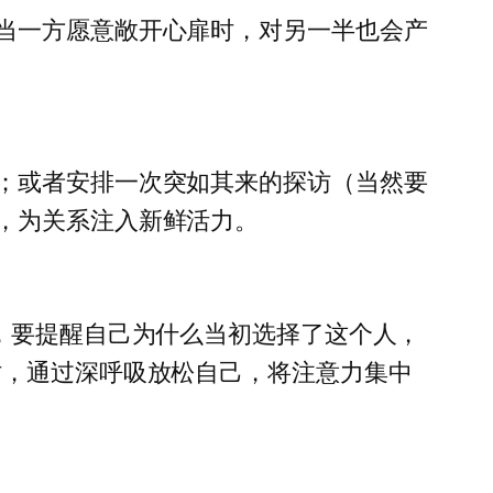
当一方愿意敞开心扉时，对另一半也会产
；或者安排一次突如其来的探访（当然要
，为关系注入新鲜活力。
，要提醒自己为什么当初选择了这个人，
时，通过深呼吸放松自己，将注意力集中