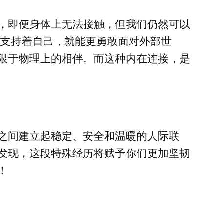
恋中，即便身体上无法接触，但我们仍然可以
在支持着自己，就能更勇敢面对外部世
限于物理上的相伴。而这种内在连接，是
之间建立起稳定、安全和温暖的人际联
发现，这段特殊经历将赋予你们更加坚韧
！