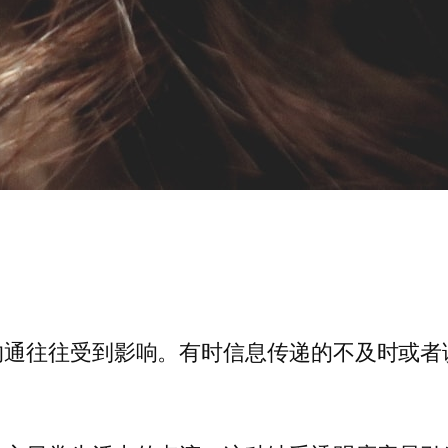
沟通往往受到影响。有时信息传递的不及时或者