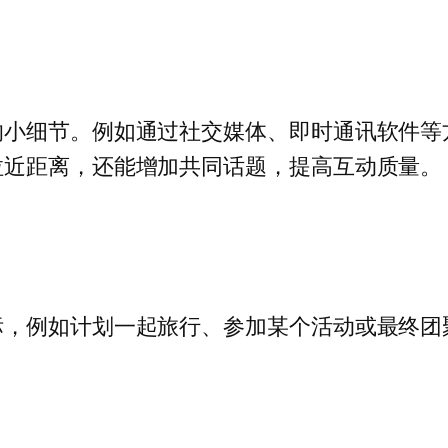
。
的小细节。例如通过社交媒体、即时通讯软件等
拉近距离，还能增加共同话题，提高互动质量。
标，例如计划一起旅行、参加某个活动或最终团