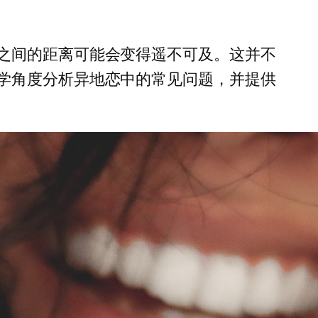
之间的距离可能会变得遥不可及。这并不
学角度分析异地恋中的常见问题，并提供