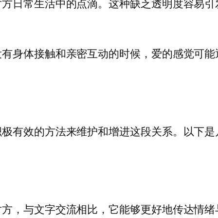
对方日常生活中的点滴。这种缺乏透明度容易引
没有身体接触和亲密互动的时候，爱的感觉可能
积极有效的方法来维护和增进这段关系。以下是
对方，与文字交流相比，它能够更好地传达情绪