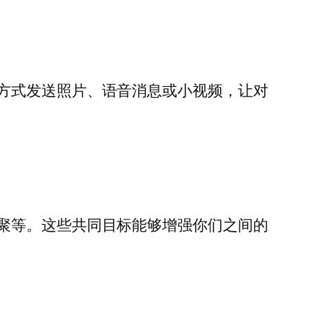
方式发送照片、语音消息或小视频，让对
聚等。这些共同目标能够增强你们之间的