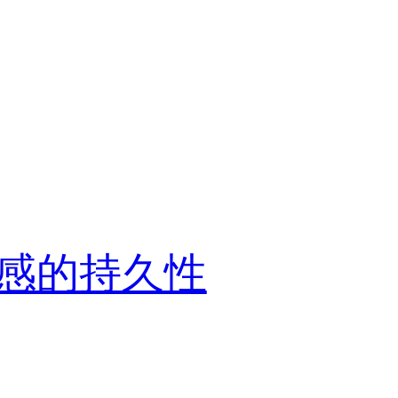
感的持久性