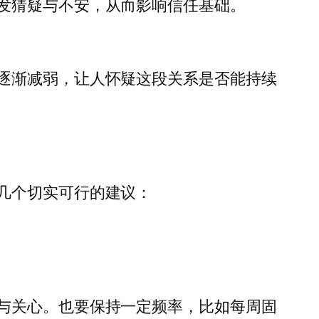
发猜疑与不安，从而影响信任基础。
逐渐减弱，让人怀疑这段关系是否能持续
几个切实可行的建议：
与关心。也要保持一定频率，比如每周固