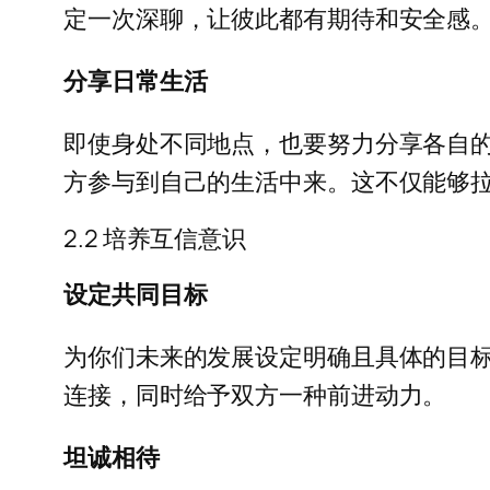
定一次深聊，让彼此都有期待和安全感
分享日常生活
即使身处不同地点，也要努力分享各自
方参与到自己的生活中来。这不仅能够
2.2 培养互信意识
设定共同目标
为你们未来的发展设定明确且具体的目
连接，同时给予双方一种前进动力。
坦诚相待