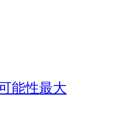
可能性最大