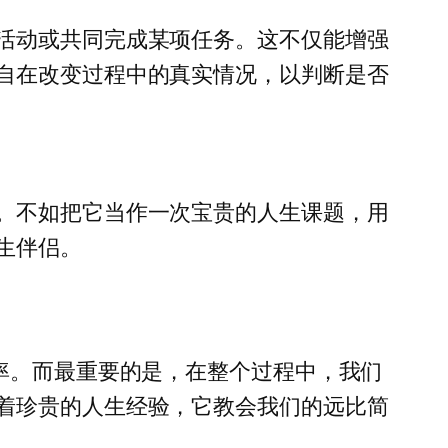
活动或共同完成某项任务。这不仅能增强
自在改变过程中的真实情况，以判断是否
。不如把它当作一次宝贵的人生课题，用
生伴侣。
率。而最重要的是，在整个过程中，我们
着珍贵的人生经验，它教会我们的远比简