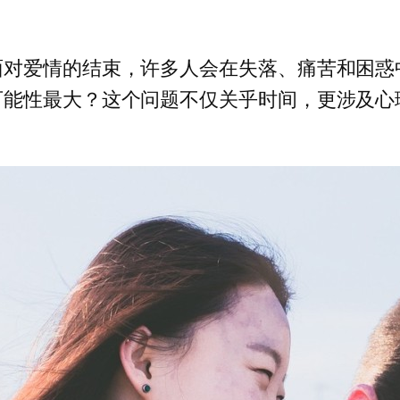
面对爱情的结束，许多人会在失落、痛苦和困惑
可能性最大？这个问题不仅关乎时间，更涉及心