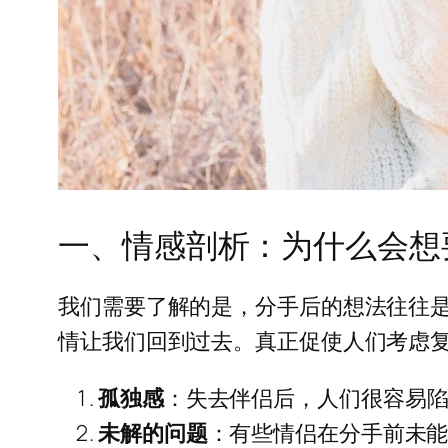
一、情感剖析：为什么会想
我们需要了解的是，分手后的想法往往
情让我们回到过去。真正促使人们考虑
孤独感
：失去伴侣后，人们很容易
未解的问题
：有些情侣在分手前未能解决