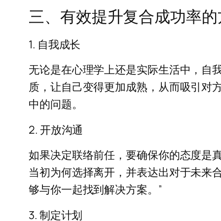
三、有效提升复合成功率的
1. 自我成长
无论是在心理学上还是实际生活中，自
质，让自己变得更加成熟，从而吸引对
中的问题。
2. 开放沟通
如果决定联络前任，要确保你的态度是
当初为何选择离开，并表达出对于未来合
够与你一起找到解决方案。”
3. 制定计划