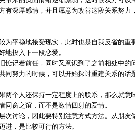
方有深厚感情，并且愿意为改善这段关系努力
较为平稳地接受现实，此时也是自我反省的重
好地投入下一段恋爱。
旧惦记着前任，同时又意识到了之前相处中的
共同努力的时候，可以开始探讨重建关系的话
果两个人还保持一定程度上的联系，那么就意
者同窗之谊，而不是激情四射的爱情。
层次讨论，因此要特别注意方式方法。从朋友
迈进，是比较可行的方法。