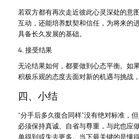
若双方都有再次走近彼此心灵深处的意
互动，还能培养默契和信任，为将来的
具备长久发展的基础。
4. 接受结果
无论结果如何，都要做到心态平衡。如
积极乐观的态度去面对新的机遇与挑战
四、小结
“分手后多久復合同样”没有绝对标准，
必须保持真诚、自省与尊重，与此也应
单得到或失去更多。当下最关键的是懂