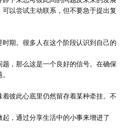
，可以尝试主动联系，但不要急于提出复
要时期。很多人在这个阶段认识到自己的
问题，那么这是一个良好的信号。在确保
题。
味着彼此心底里仍然留存着某种牵挂。不
做起，通过分享生活中的小事来增进了