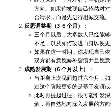
方向。如果你发现自己依然对对
合请求，而是先进行坦诚交流。
反思调整期（3-6 个月）
：
三个月以后，大多数人已经能够
不足，以及如何改进自身以便更
如果在这一时期，你发现自己依
双方都有意愿修补裂痕并且愿意
成熟发展期（6 个月以上）
：
当距离上次见面超过六个月，如
过这个阶段更多的是基于友谊或
此时再提起过往，很可能引发深
解，再自然地向深入发展的方向