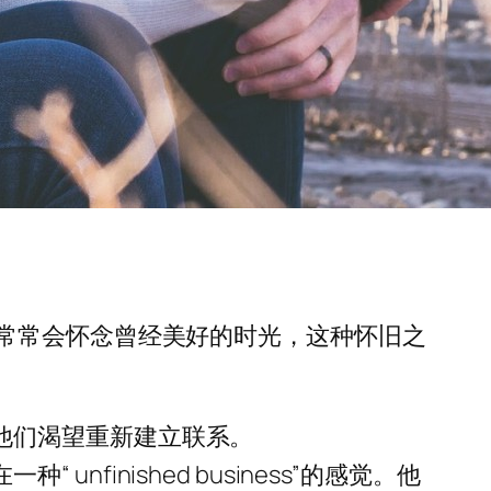
常常会怀念曾经美好的时光，这种怀旧之
他们渴望重新建立联系。
inished business”的感觉。他