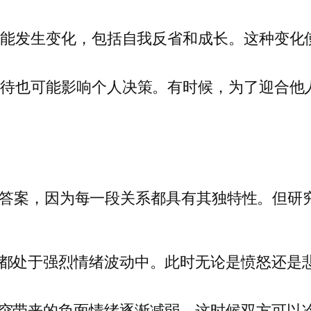
可能发生变化，包括自我反省和成长。这种变化
期待也可能影响个人决策。有时候，为了迎合他
定答案，因为每一段关系都具有其独特性。但研
都处于强烈情绪波动中。此时无论是愤怒还是
突带来的负面情绪逐渐减弱，这时候双方可以