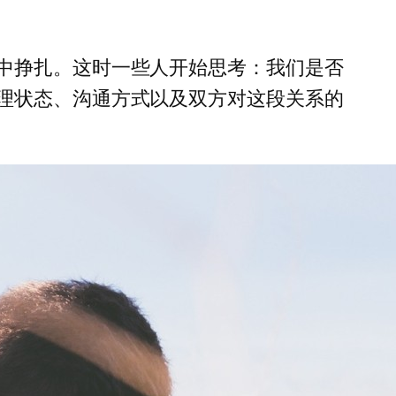
中挣扎。这时一些人开始思考：我们是否
理状态、沟通方式以及双方对这段关系的