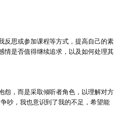
我反思或参加课程等方式，提高自己的素
感情是否值得继续追求，以及如何处理其
抱怨，而是采取倾听者角色，以理解对方
过争吵，我也意识到了我的不足，希望能