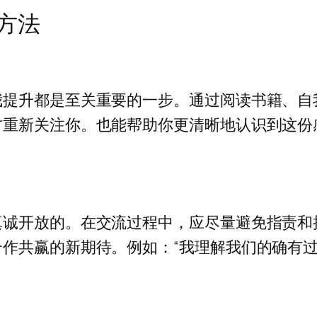
方法
我提升都是至关重要的一步。通过阅读书籍、自
方重新关注你。也能帮助你更清晰地认识到这份
真诚开放的。在交流过程中，应尽量避免指责和
作共赢的新期待。例如：“我理解我们的确有