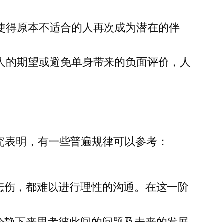
使得原本不适合的人再次成为潜在的伴
人的期望或避免单身带来的负面评价，人
究表明，有一些普遍规律可以参考：
悲伤，都难以进行理性的沟通。在这一阶
冷静下来思考彼此间的问题及未来的发展