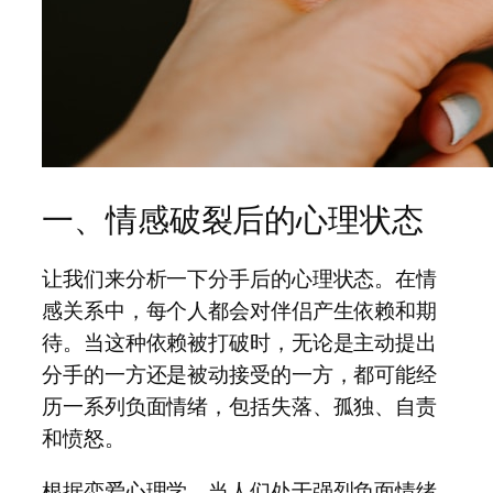
一、情感破裂后的心理状态
让我们来分析一下分手后的心理状态。在情
感关系中，每个人都会对伴侣产生依赖和期
待。当这种依赖被打破时，无论是主动提出
分手的一方还是被动接受的一方，都可能经
历一系列负面情绪，包括失落、孤独、自责
和愤怒。
根据恋爱心理学，当人们处于强烈负面情绪