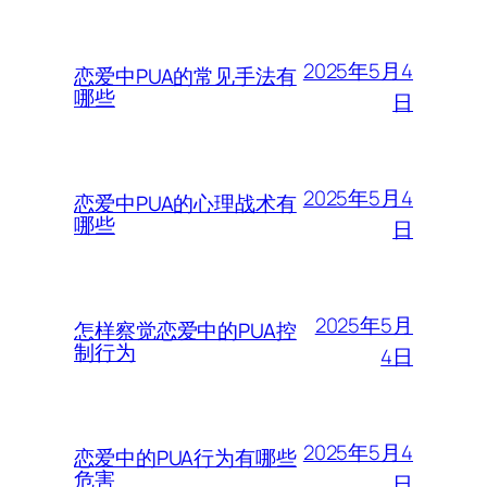
2025年5月4
恋爱中PUA的常见手法有
哪些
日
2025年5月4
恋爱中PUA的心理战术有
哪些
日
2025年5月
怎样察觉恋爱中的PUA控
制行为
4日
2025年5月4
恋爱中的PUA行为有哪些
危害
日