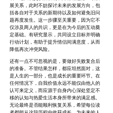
展关系，此时不妨探讨未来的发展方向，包
括各自对于关系的新期待以及如何避免旧问
题再度发生。这一步骤至关重要，因为它不
仅涉及两人的共识，更是在为今后的互动奠
定基础。有研究显示，共同设立目标并明确
行动计划，有助于提升情侣间满意度，从而
降低再次冲突风险。
还有一点不可忽视的是，要做好失败复合后
的准备。不管结果怎样，都应坦然面对，这
是人生的一部分，也是成长的重要环节。在
任何情况下，自我价值永远不能仅由他人的
认可来定义，而应源于自身内心深处坚定不
移的认知与热爱生活本身所带来的满足感。
无论最终是否能顺利恢复关系，希望每位读
者都能从这段历程中收获成长，为未来的人