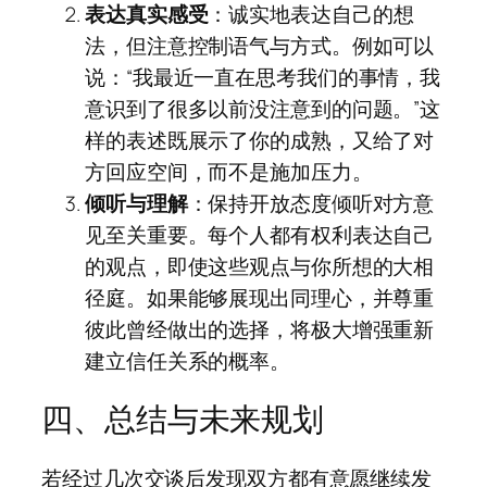
表达真实感受
：诚实地表达自己的想
法，但注意控制语气与方式。例如可以
说：“我最近一直在思考我们的事情，我
意识到了很多以前没注意到的问题。”这
样的表述既展示了你的成熟，又给了对
方回应空间，而不是施加压力。
倾听与理解
：保持开放态度倾听对方意
见至关重要。每个人都有权利表达自己
的观点，即使这些观点与你所想的大相
径庭。如果能够展现出同理心，并尊重
彼此曾经做出的选择，将极大增强重新
建立信任关系的概率。
四、总结与未来规划
若经过几次交谈后发现双方都有意愿继续发