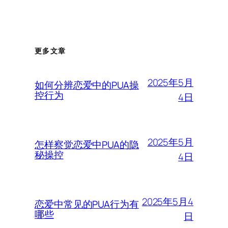
更多文章
2025年5月
如何分辨恋爱中的PUA操
控行为
4日
2025年5月
怎样察觉恋爱中PUA的隐
秘操控
4日
2025年5月4
恋爱中常见的PUA行为有
哪些
日