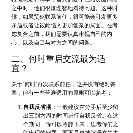
之中时，他们很难理智地看待问题。这种时
候，如果贸然联系前任，很可能会引发更多
矛盾或者让彼此陷入更加复杂的局面。在考
虑复合之前，我们需要认真审视自己的内
心，以及自己与对方之间的问题。
二、何时重启交流最为适
宜？
关于“何时”再次联系前任，这并没有绝对答
案，但有一些普遍适用的原则可以参考：
自我反省期
：一般建议在分手后至少留
出三到六周的时间进行自我反省。在这
个期间，你可以冷静下来，思考你们之
间出现的问题，而不是单纯沉浸在失去