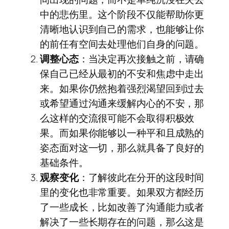
中的悲伤里。这个阶段不仅能帮助你更
清晰地认识到自己的需求，也能够让你
的前任有空间去处理他们自身的问题。
调整心态
：当决定再次接触之前，请确
保自己已经从最初的不安和焦虑中走出
来。如果你仍然抱着强烈渴望回到过去
或希望通过沟通来缓解内心的不安，那
么这样的交流很可能不会取得积极效
果。而如果你能够以一种平和且成熟的
姿态面对这一切，那么就具备了良好的
基础条件。
观察变化
：了解彼此在分开的这段时间
里的变化也非常重要。如果双方都经历
了一些成长，比如改善了沟通能力或者
解决了一些长期存在的问题，那么这是