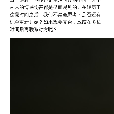
带来的情感伤害都是显而易见的。在经历了
这段时间之后，我们不禁会思考：是否还有
机会重新开始？如果想要复合，应该在多长
时间后再联系对方呢？