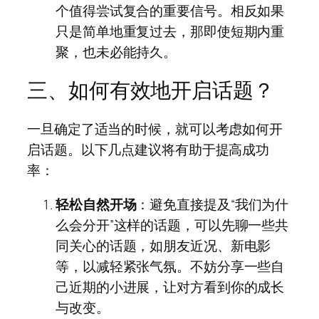
个值得尝试复合的重要信号。相反如果
只是简单地重复过去，那即使短期内重
聚，也未必能持久。
三、如何有效地开启话题？
一旦确定了适当的时候，就可以考虑如何开
启话题。以下几点建议将有助于提高成功
率：
轻松自然开场
：避免直接提及“我们为什
么会分开”这样的话题，可以先聊一些共
同关心的话题，如朋友近况、新电影
等，以减轻紧张气氛。不妨分享一些自
己近期的小进展，让对方看到你的成长
与改变。