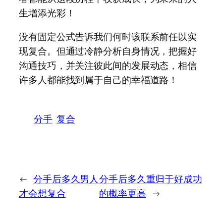
生增添光彩！
没有固定公式告诉我们何时该联系前任以实
现复合。但通过冷静分析自身情况，把握好
沟通技巧，并关注彼此间的发展动态，相信
许多人都能找到属于自己的幸福道路！
分手
复合
←
分手后多久男人
分手后多久重归于好成功
才会想复合
的概率更高
→