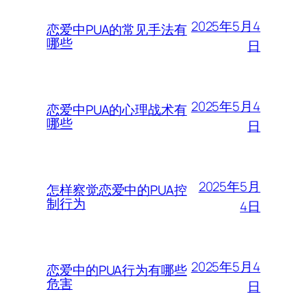
2025年5月4
恋爱中PUA的常见手法有
哪些
日
2025年5月4
恋爱中PUA的心理战术有
哪些
日
2025年5月
怎样察觉恋爱中的PUA控
制行为
4日
2025年5月4
恋爱中的PUA行为有哪些
危害
日