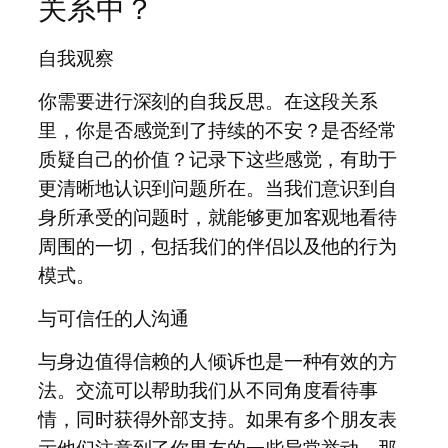
关系中？
自我观察
你需要进行深刻的自我反思。在这段关系
里，你是否感觉到了持续的不安？是否经常
质疑自己的价值？记录下这些感觉，有助于
更清晰地认识到问题所在。当我们意识到自
身所承受的问题时，就能够更加客观地看待
周围的一切，包括我们的伴侣以及他的行为
模式。
与可信任的人沟通
与身边值得信赖的人倾诉也是一种有效的方
法。交流可以帮助我们从不同角度看待事
情，同时获得外部支持。如果有多个朋友表
示他们注意到了你男友的一些异常举动，那