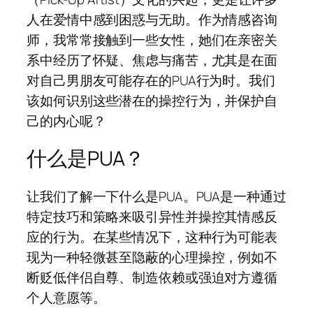
人在爱情中感到困惑与无助。作为情感咨询
师，我常常接触到一些女性，她们在亲密关
系中经历了怀疑、焦虑与痛苦，尤其是在面
对自己男朋友可能存在的PUA行为时。我们
该如何识别这些潜在的操控行为，并保护自
己的内心呢？
什么是PUA？
让我们了解一下什么是PUA。PUA是一种通过
特定技巧和策略来吸引异性并操控其情感反
应的行为。在某些情况下，这种行为可能表
现为一种轻微甚至隐蔽的心理操控，例如不
断贬低伴侣自尊、制造依赖或强迫对方遵循
个人意愿等。