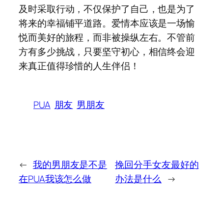
及时采取行动，不仅保护了自己，也是为了
将来的幸福铺平道路。爱情本应该是一场愉
悦而美好的旅程，而非被操纵左右。不管前
方有多少挑战，只要坚守初心，相信终会迎
来真正值得珍惜的人生伴侣！
PUA
朋友
男朋友
←
我的男朋友是不是
挽回分手女友最好的
在PUA我该怎么做
办法是什么
→