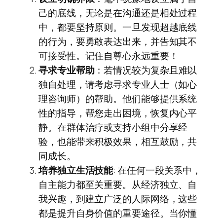
己的底线，无论是在沟通还是相处过程
中，都要坚持原则。一旦发现超越底线
的行为，要勇敢表达出来，并告知其不
可接受性。记住自尊心永远重要！
寻求专业帮助
：若情况较为复杂且难以
独自处理，请考虑寻求专业人士（如心
理咨询师）的帮助。他们能够提供系统
性的指导，帮您走出困境，恢复内心平
静。在群体治疗或支持小组中分享经
验，也能带来积极效果，相互鼓励，共
同成长。
培养独立生活技能
: 在任何一段关系中，
自主能力都至关重要。从经济独立、自
我兴趣，到建立广泛的人际网络，这些
都是提升自身价值的重要途径。当你懂