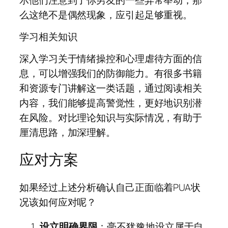
么这绝不是偶然现象，应引起足够重视。
学习相关知识
深入学习关于情绪操控和心理虐待方面的信
息，可以增强我们的防御能力。有很多书籍
和资源专门讲解这一类话题，通过阅读相关
内容，我们能够提高警觉性，更好地识别潜
在风险。对比理论知识与实际情况，有助于
厘清思路，加深理解。
应对方案
如果经过上述分析确认自己正面临着PUA状
况该如何应对呢？
设立明确界限
：毫不犹豫地设立属于自