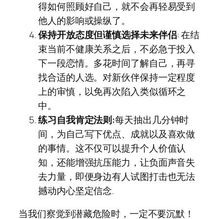
得如何照顾好自己，就不会再轻易受到
他人的影响或操纵了。
保持开放态度但谨慎选择未来伴侣
: 在结
束当前不健康关系之后，不必急于投入
下一段恋情。多花时间了解自己，再寻
找合适的人选。对新伙伴保持一定程度
上的审慎，以免再次陷入类似循环之
中。
练习自我肯定法则:
每天抽出几分钟时
间，为自己写下优点、成就以及喜欢做
的事情。这不仅可以提升个人价值认
知，还能增强抗压能力，让负面声音失
去力量，即便身边有人试图打击也无法
撼动内心坚定信念.
当我们察觉到潜藏危险时，一定不要沉默！