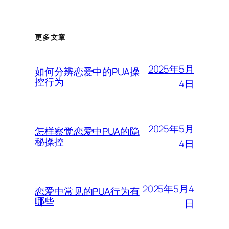
更多文章
2025年5月
如何分辨恋爱中的PUA操
控行为
4日
2025年5月
怎样察觉恋爱中PUA的隐
秘操控
4日
2025年5月4
恋爱中常见的PUA行为有
哪些
日