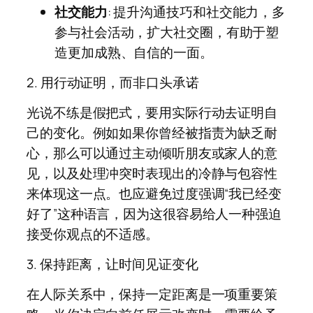
社交能力
: 提升沟通技巧和社交能力，多
参与社会活动，扩大社交圈，有助于塑
造更加成熟、自信的一面。
2. 用行动证明，而非口头承诺
光说不练是假把式，要用实际行动去证明自
己的变化。例如如果你曾经被指责为缺乏耐
心，那么可以通过主动倾听朋友或家人的意
见，以及处理冲突时表现出的冷静与包容性
来体现这一点。也应避免过度强调“我已经变
好了”这种语言，因为这很容易给人一种强迫
接受你观点的不适感。
3. 保持距离，让时间见证变化
在人际关系中，保持一定距离是一项重要策