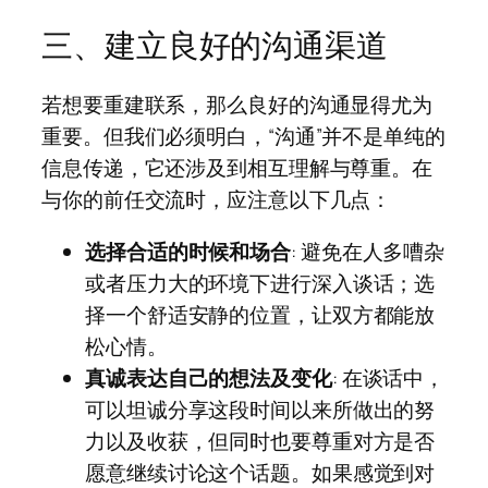
三、建立良好的沟通渠道
若想要重建联系，那么良好的沟通显得尤为
重要。但我们必须明白，“沟通”并不是单纯的
信息传递，它还涉及到相互理解与尊重。在
与你的前任交流时，应注意以下几点：
选择合适的时候和场合
: 避免在人多嘈杂
或者压力大的环境下进行深入谈话；选
择一个舒适安静的位置，让双方都能放
松心情。
真诚表达自己的想法及变化
: 在谈话中，
可以坦诚分享这段时间以来所做出的努
力以及收获，但同时也要尊重对方是否
愿意继续讨论这个话题。如果感觉到对