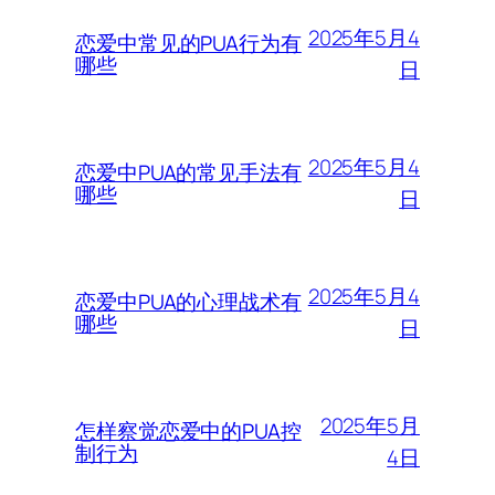
2025年5月4
恋爱中常见的PUA行为有
哪些
日
2025年5月4
恋爱中PUA的常见手法有
哪些
日
2025年5月4
恋爱中PUA的心理战术有
哪些
日
2025年5月
怎样察觉恋爱中的PUA控
制行为
4日