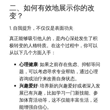
二、如何有效地展示你的改
变？
1. 自我提升，不仅仅是表面功夫
真正能够吸引他人的，是内心深处发生了积
极转变的人格特质。在这个过程中，你可以
从以下几个方面入手：
心理健康
: 如果之前存在焦虑、抑郁等问
题，可以考虑寻求专业帮助，通过心理
咨询或治疗来改善自身状态。
兴趣爱好
: 培养新的兴趣爱好或者深入发
展已有兴趣，比如学习一门新技能、参
加体育活动等，这不仅能丰富生活，还
能增强自信心。