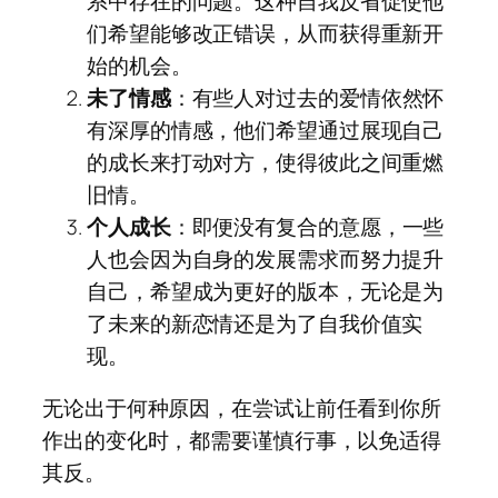
系中存在的问题。这种自我反省促使他
们希望能够改正错误，从而获得重新开
始的机会。
未了情感
：有些人对过去的爱情依然怀
有深厚的情感，他们希望通过展现自己
的成长来打动对方，使得彼此之间重燃
旧情。
个人成长
：即便没有复合的意愿，一些
人也会因为自身的发展需求而努力提升
自己，希望成为更好的版本，无论是为
了未来的新恋情还是为了自我价值实
现。
无论出于何种原因，在尝试让前任看到你所
作出的变化时，都需要谨慎行事，以免适得
其反。