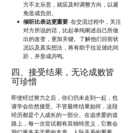
方不太乐意，就应及时调整方向，以避
免造成负担。
倾听比表达更重要
: 在交流过程中，关注
对方所说的话，比起单纯阐述自己所做
出的改变，更加关键。了解他们目前状
况以及真实想法，将有助于拉近彼此间
距，并形成共鸣。
四、接受结果，无论成败皆
可珍惜
即使经过努力之后，你们仍未走到一起，也
请学会欣然接受。不管最终结果如何，这段
经历都是个人成长的一部分。在追求爱的道
路上，每一次尝试都有其独特意义，它教会
我们更多关于爱的本质、人际关系的重要