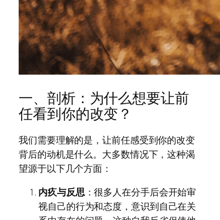
一、剖析：为什么想要让前
任看到你的改变？
我们需要理解的是，让前任感受到你的改变
背后的动机是什么。大多数情况下，这种渴
望源于以下几个方面：
内疚与反思
：很多人在分手后会开始审
视自己的行为和态度，意识到自己在关