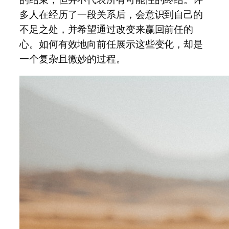
多人在经历了一段关系后，会意识到自己的
不足之处，并希望通过改变来赢回前任的
心。如何有效地向前任展示这些变化，却是
一个复杂且微妙的过程。