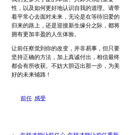
性，以及如何更好地认识自我的道理。请带
着平常心去面对未来，无论是在等待旧爱的
归来的路上，还是迎接新生缘分之际，都将
拥有更加丰盈的人生体验。
让前任察觉到你的改变，并非易事，但只要
坚持正确的方法，加上真诚付出，相信最终
都会有所收获。不妨大胆迈出那一步，为美
好的未来铺路！
前任
感受
←
怎样才能让前任心
怎样才能让前任重新