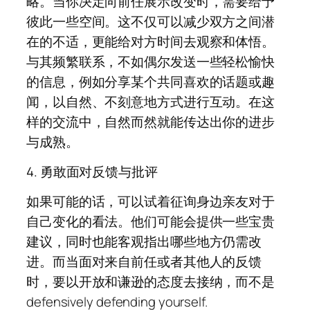
略。当你决定向前任展示改变时，需要给予
彼此一些空间。这不仅可以减少双方之间潜
在的不适，更能给对方时间去观察和体悟。
与其频繁联系，不如偶尔发送一些轻松愉快
的信息，例如分享某个共同喜欢的话题或趣
闻，以自然、不刻意地方式进行互动。在这
样的交流中，自然而然就能传达出你的进步
与成熟。
4. 勇敢面对反馈与批评
如果可能的话，可以试着征询身边亲友对于
自己变化的看法。他们可能会提供一些宝贵
建议，同时也能客观指出哪些地方仍需改
进。而当面对来自前任或者其他人的反馈
时，要以开放和谦逊的态度去接纳，而不是
defensively defending yourself.