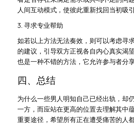
人间互动模式，使彼此重新找回当初吸
3. 寻求专业帮助
如若以上方法无法奏效，则可以考虑寻
的建议，引导双方正视各自内心真实渴
也是一种不错的方法，它允许参与者分
四、总结
为什么一些男人明知自己已经出轨，却
一方，而应站在更高的位置去理解其中
重要途径，希望所有正在遭受痛苦的人