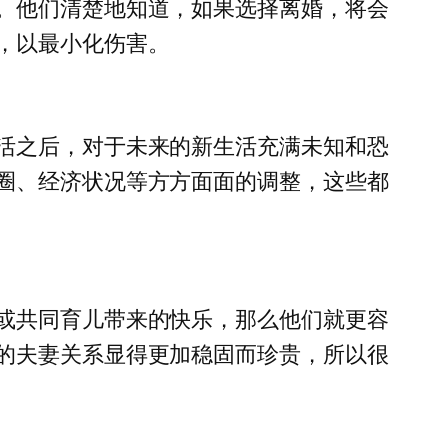
。他们清楚地知道，如果选择离婚，将会
，以最小化伤害。
活之后，对于未来的新生活充满未知和恐
圈、经济状况等方方面面的调整，这些都
或共同育儿带来的快乐，那么他们就更容
的夫妻关系显得更加稳固而珍贵，所以很