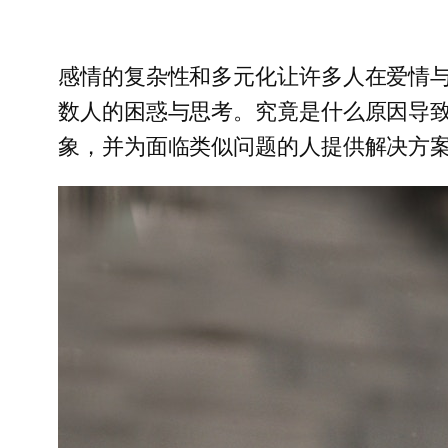
感情的复杂性和多元化让许多人在爱情
数人的困惑与思考。究竟是什么原因导
象，并为面临类似问题的人提供解决方