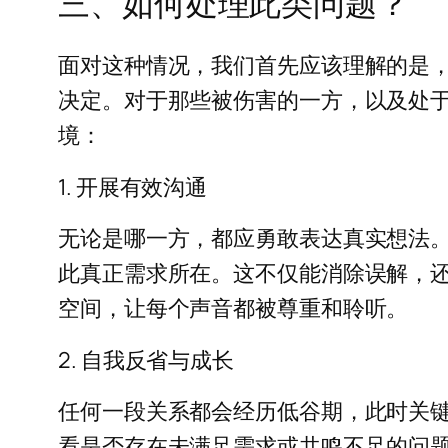
三、如何处理此类问题？
面对这种情况，我们首先应该理解的是
决定。对于那些被伤害的一方，以及处
境：
1. 开展有效沟通
无论是哪一方，都应勇敢表达真实想法
此真正需求所在。这不仅能消除误解，
空间，让每个声音都被尊重和聆听。
2. 自我反省与成长
任何一段关系都会经历低谷期，此时关
看是否存在未满足需求或共鸣不足的问