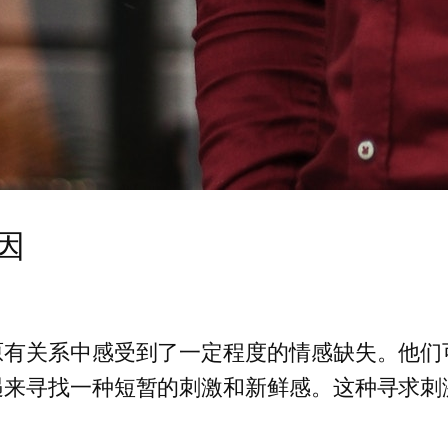
因
原有关系中感受到了一定程度的情感缺失。他们
遇来寻找一种短暂的刺激和新鲜感。这种寻求刺