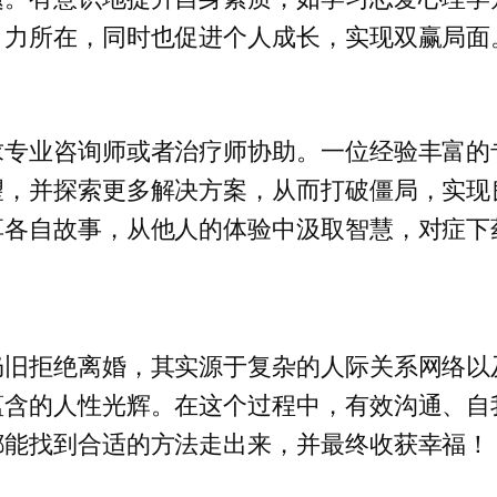
引力所在，同时也促进个人成长，实现双赢局面
求专业咨询师或者治疗师协助。一位经验丰富的
望，并探索更多解决方案，从而打破僵局，实现
享各自故事，从他人的体验中汲取智慧，对症下
仍旧拒绝离婚，其实源于复杂的人际关系网络以
蕴含的人性光辉。在这个过程中，有效沟通、自
都能找到合适的方法走出来，并最终收获幸福！