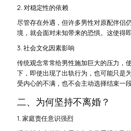
2. 对稳定性的依赖
尽管存在外遇，但许多男性对原配伴侣
境，就会面对未知带来的恐惧。这使得
3. 社会文化因素影响
传统观念常常给男性施加巨大的压力，使
下，即使出现了出轨行为，也可能只是
受内心的不满，也不会主动选择结束一
二、为何坚持不离婚？
1. 家庭责任意识强烈