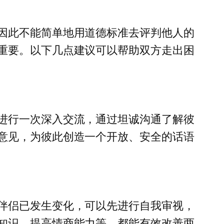
因此不能简单地用道德标准去评判他人的
重要。以下几点建议可以帮助双方走出困
进行一次深入交流，通过坦诚沟通了解彼
意见，为彼此创造一个开放、安全的话语
伴侣已发生变化，可以先进行自我审视，
知识，提高情商能力等，都能有效改善两