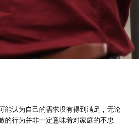
可能认为自己的需求没有得到满足，无论
激的行为并非一定意味着对家庭的不忠