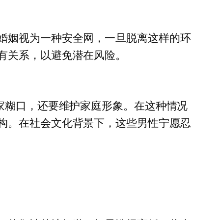
婚姻视为一种安全网，一旦脱离这样的环
有关系，以避免潜在风险。
家糊口，还要维护家庭形象。在这种情况
构。在社会文化背景下，这些男性宁愿忍