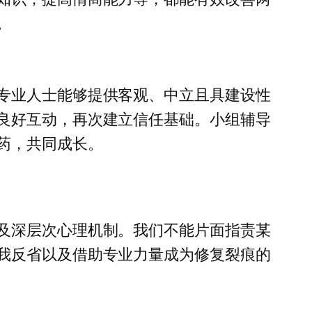
。
专业人士能够提供客观、中立且具建设性
良好互动，再次建立信任基础。小组辅导
药，共同成长。
及深层次心理机制。我们不能片面指责某
我反省以及借助专业力量成为修复裂痕的