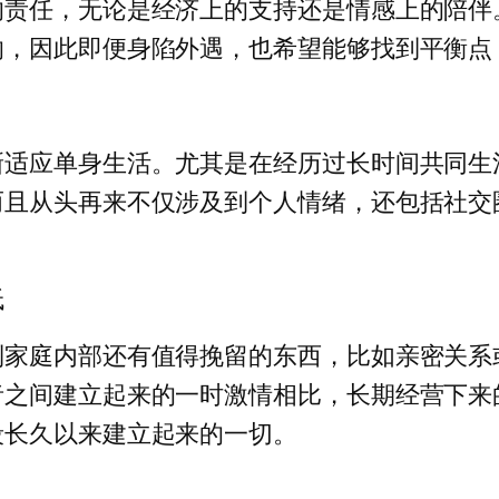
的责任，无论是经济上的支持还是情感上的陪伴
响，因此即便身陷外遇，也希望能够找到平衡点
新适应单身生活。尤其是在经历过长时间共同生
而且从头再来不仅涉及到个人情绪，还包括社交
低
到家庭内部还有值得挽留的东西，比如亲密关系
者之间建立起来的一时激情相比，长期经营下来
段长久以来建立起来的一切。