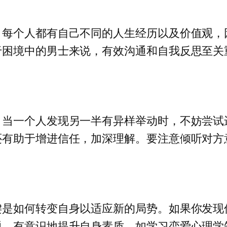
，每个人都有自己不同的人生经历以及价值观，
于困境中的男士来说，有效沟通和自我反思至关
。当一个人发现另一半有异样举动时，不妨尝试
还有助于增进信任，加深理解。要注意倾听对方
键是如何转变自身以适应新的局势。如果你发现
题。有意识地提升自身素质，如学习恋爱心理学