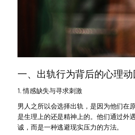
一、出轨行为背后的心理动
1. 情感缺失与寻求刺激
男人之所以会选择出轨，是因为他们在
是生理上的还是精神上的。他们通过外
诚，而是一种逃避现实压力的方法。