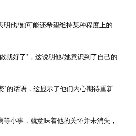
表明他/她可能还希望维持某种程度上的
做就好了”，这说明他/她意识到了自己的
变”的话语，这显示了他们内心期待重新
病等小事，就意味着他的关怀并未消失，