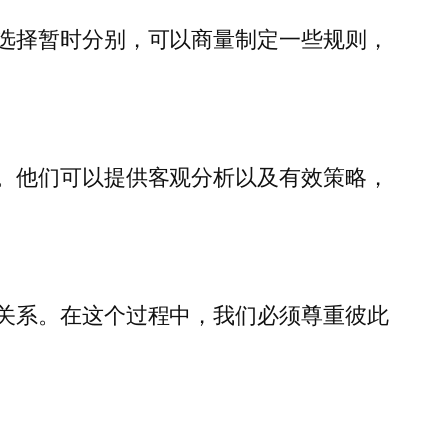
选择暂时分别，可以商量制定一些规则，
。他们可以提供客观分析以及有效策略，
关系。在这个过程中，我们必须尊重彼此