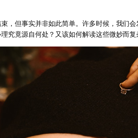
结束，但事实并非如此简单。许多时候，我们会
心理究竟源自何处？又该如何解读这些微妙而复