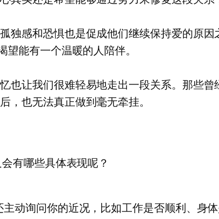
的孤独感和恐惧也是促成他们继续保持爱的原因
却渴望能有一个温暖的人陪伴。
回忆也让我们很难轻易地走出一段关系。那些曾
之后，也无法真正做到毫无牵挂。
又会有哪些具体表现呢？
还主动询问你的近况，比如工作是否顺利、身体