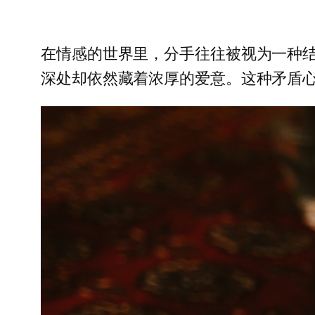
在情感的世界里，分手往往被视为一种
深处却依然藏着浓厚的爱意。这种矛盾