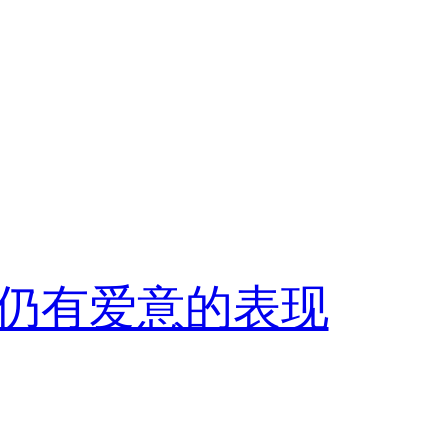
仍有爱意的表现