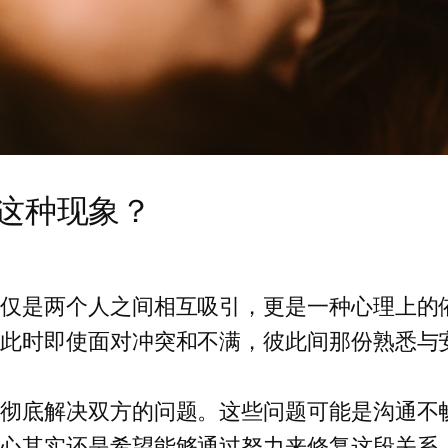
这种现象？
仅仅是两个人之间相互吸引，更是一种心理上的
。此时即使面对冲突和不满，彼此间那份熟悉与
有彻底解决双方的问题。这些问题可能是沟通不
内心其实还是希望能够通过努力来修复这段关系