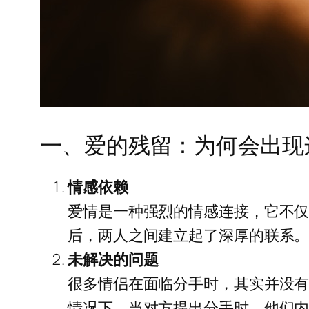
一、爱的残留：为何会出现
情感依赖
爱情是一种强烈的情感连接，它不
后，两人之间建立起了深厚的联系
未解决的问题
很多情侣在面临分手时，其实并没
情况下，当对方提出分手时，他们