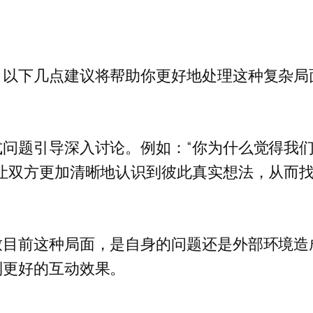
？以下几点建议将帮助你更好地处理这种复杂局
问题引导深入讨论。例如：“你为什么觉得我们
让双方更加清晰地认识到彼此真实想法，从而
致目前这种局面，是自身的问题还是外部环境造
到更好的互动效果。