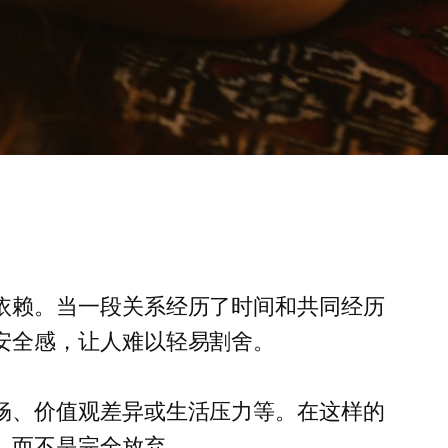
依赖。当一段关系经历了时间和共同经历
安全感，让人难以轻易割舍。
畅、价值观差异或生活压力等。在这样的
，而不是完全放弃。