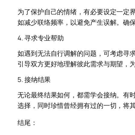
为了保护自己的情绪，有必要设定一定
如减少联络频率，以避免产生误解。确
4. 寻求专业帮助
如遇到无法自行调解的问题，可考虑寻
引导双方更好地理解彼此需求与期望，
5. 接纳结果
无论最终结果如何，都需学会接纳。有
选择，同时珍惜曾经拥有过的一切，将
结尾：