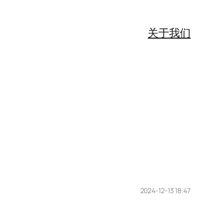
关于我们
2024-12-13 18:47