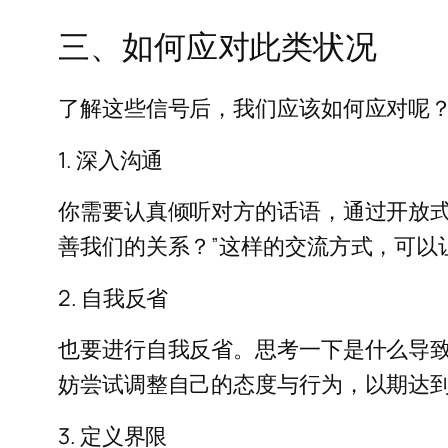
三、如何应对此类状况
了解这些信号后，我们应该如何应对呢
1. 深入沟通
你需要认真倾听对方的话语，通过开放式
善我们的关系？”这样的交流方式，可以
2. 自我反省
也要进行自我反省。思考一下是什么导
妨尝试调整自己的态度与行为，以期达
3. 定义界限