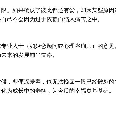
界限。如果确认了彼此都还有爱，却因某些原因
保自己不会因为过于依赖而陷入痛苦之中。
求专业人士（如婚恋顾问或心理咨询师）的意见
为未来的发展铺平道路。
时候，即便深爱着，也无法挽回一段已经破裂的
其化为成长中的养料，为今后的幸福奠基基础。