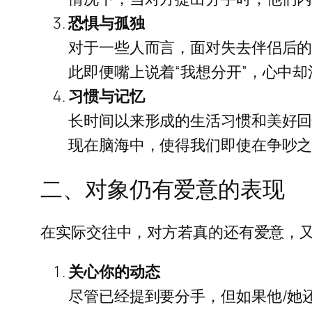
恐惧与孤独
对于一些人而言，面对失去伴侣后
此即便嘴上说着“我想分开”，心中
习惯与记忆
长时间以来形成的生活习惯和美好
现在脑海中，使得我们即使在争吵
二、对象仍有爱意的表现
在实际交往中，对方若真的还有爱意，
关心你的动态
尽管已经提到要分手，但如果他/她