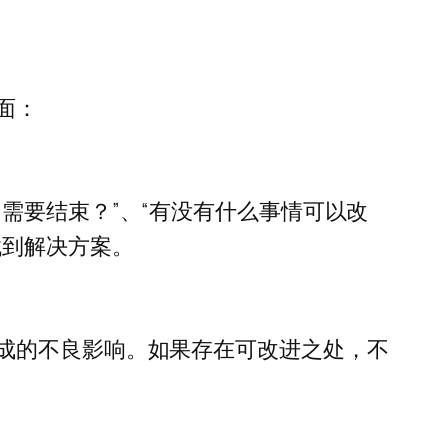
面：
需要结束？”、“有没有什么事情可以改
找到解决方案。
成的不良影响。如果存在可改进之处，不