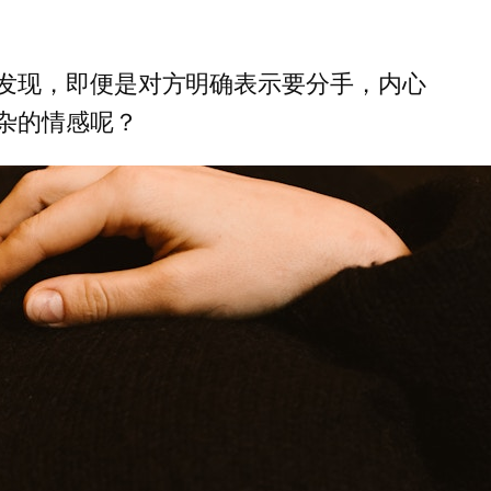
发现，即便是对方明确表示要分手，内心
杂的情感呢？