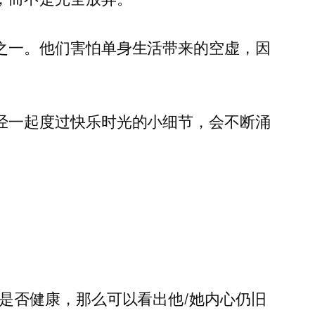
之一。他们害怕单身生活带来的空虚，因
经一起度过快乐时光的小细节，会不断涌
是否健康，那么可以看出他/她内心仍旧