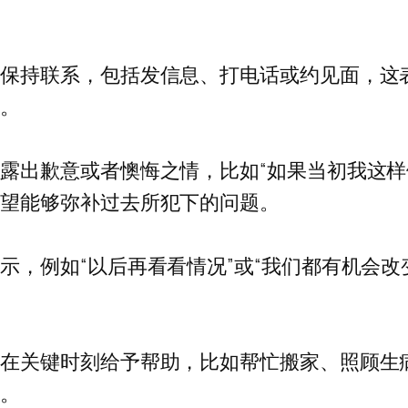
保持联系，包括发信息、打电话或约见面，这
络。
露出歉意或者懊悔之情，比如“如果当初我这样
希望能够弥补过去所犯下的问题。
示，例如“以后再看看情况”或“我们都有机会改
意在关键时刻给予帮助，比如帮忙搬家、照顾生
切。