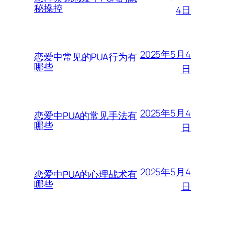
秘操控
4日
2025年5月4
恋爱中常见的PUA行为有
哪些
日
2025年5月4
恋爱中PUA的常见手法有
哪些
日
2025年5月4
恋爱中PUA的心理战术有
哪些
日