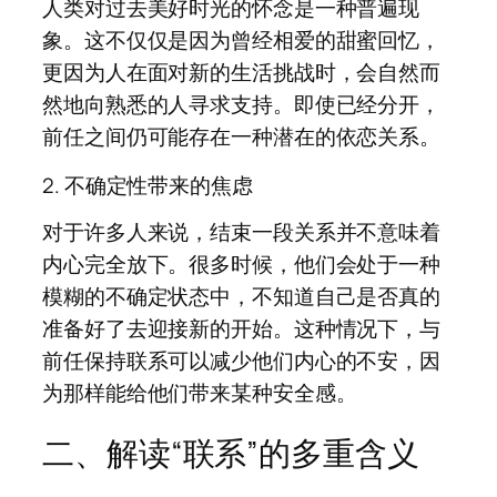
人类对过去美好时光的怀念是一种普遍现
象。这不仅仅是因为曾经相爱的甜蜜回忆，
更因为人在面对新的生活挑战时，会自然而
然地向熟悉的人寻求支持。即使已经分开，
前任之间仍可能存在一种潜在的依恋关系。
2. 不确定性带来的焦虑
对于许多人来说，结束一段关系并不意味着
内心完全放下。很多时候，他们会处于一种
模糊的不确定状态中，不知道自己是否真的
准备好了去迎接新的开始。这种情况下，与
前任保持联系可以减少他们内心的不安，因
为那样能给他们带来某种安全感。
二、解读“联系”的多重含义