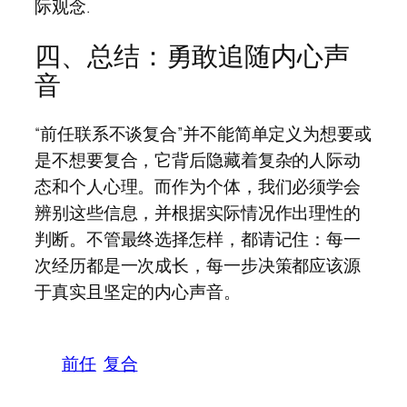
际观念.
四、总结：勇敢追随内心声
音
“前任联系不谈复合”并不能简单定义为想要或
是不想要复合，它背后隐藏着复杂的人际动
态和个人心理。而作为个体，我们必须学会
辨别这些信息，并根据实际情况作出理性的
判断。不管最终选择怎样，都请记住：每一
次经历都是一次成长，每一步决策都应该源
于真实且坚定的内心声音。
前任
复合