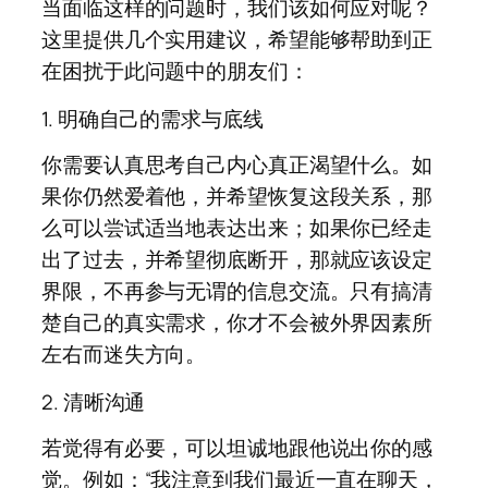
当面临这样的问题时，我们该如何应对呢？
这里提供几个实用建议，希望能够帮助到正
在困扰于此问题中的朋友们：
1. 明确自己的需求与底线
你需要认真思考自己内心真正渴望什么。如
果你仍然爱着他，并希望恢复这段关系，那
么可以尝试适当地表达出来；如果你已经走
出了过去，并希望彻底断开，那就应该设定
界限，不再参与无谓的信息交流。只有搞清
楚自己的真实需求，你才不会被外界因素所
左右而迷失方向。
2. 清晰沟通
若觉得有必要，可以坦诚地跟他说出你的感
觉。例如：“我注意到我们最近一直在聊天，