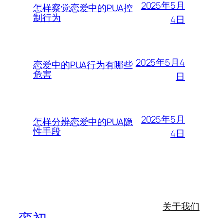
2025年5月
怎样察觉恋爱中的PUA控
制行为
4日
2025年5月4
恋爱中的PUA行为有哪些
危害
日
2025年5月
怎样分辨恋爱中的PUA隐
性手段
4日
关于我们