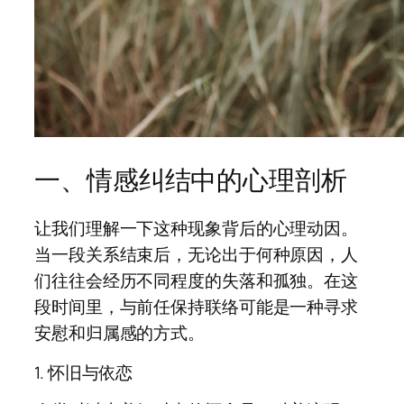
一、情感纠结中的心理剖析
让我们理解一下这种现象背后的心理动因。
当一段关系结束后，无论出于何种原因，人
们往往会经历不同程度的失落和孤独。在这
段时间里，与前任保持联络可能是一种寻求
安慰和归属感的方式。
1. 怀旧与依恋