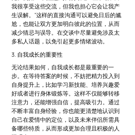
我很享受这些交流，但我也担心它会让我产
生误解。”这样的直接沟通可以避免日后的尴
尬，也能让双方更加明白彼此的位置，从而
减少猜忌与误导。在交谈中尽量避免涉及太
多私人话题，以免引起更多情绪波动。
3. 自我成长的重要性
无论结果如何，自我成长都是最重要的一
步。在等待答案的时候，不妨把精力投入到
自身提升上，比如学习新技能、培养兴趣爱
好或者进行身体锻炼等。这样不仅能够转移
注意力，还能增强自信，提高吸引力。通过
不断丰富自身经验，你也能更清楚地认识到
自己在爱情中的定位，以及未来伴侣所需具
备哪些特质，从而形成更加合理且积极的人