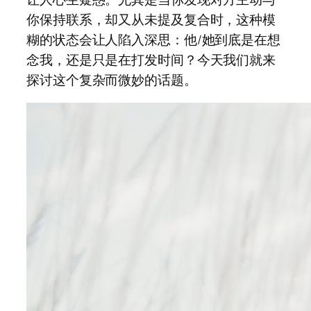
你保持联系，却又从未提及复合时，这种模
糊的状态会让人陷入深思：他/她到底是在想
念我，还是只是在打发时间？今天我们就来
探讨这个复杂而微妙的话题。