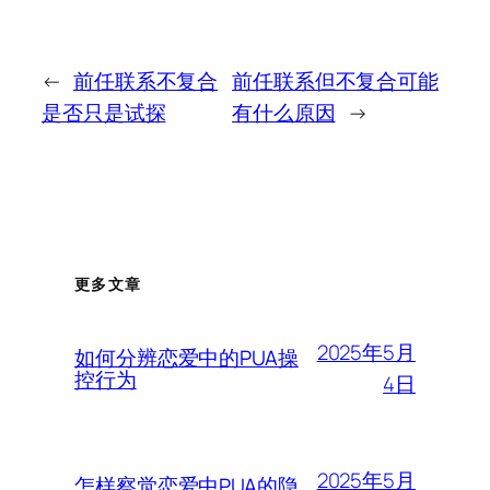
←
前任联系不复合
前任联系但不复合可能
是否只是试探
有什么原因
→
更多文章
2025年5月
如何分辨恋爱中的PUA操
控行为
4日
2025年5月
怎样察觉恋爱中PUA的隐