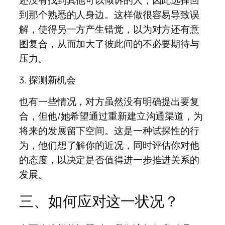
到那个熟悉的人身边。这样做很容易导致误
解，使得另一方产生错觉，以为对方还有意
图复合，从而加大了彼此间的不必要期待与
压力。
3. 探测新机会
也有一些情况，对方虽然没有明确提出要复
合，但他/她希望通过重新建立沟通渠道，为
将来的发展留下空间。这是一种试探性的行
为，他们想了解你的近况，同时评估你对他
的态度，以决定是否值得进一步推进关系的
发展。
三、如何应对这一状况？