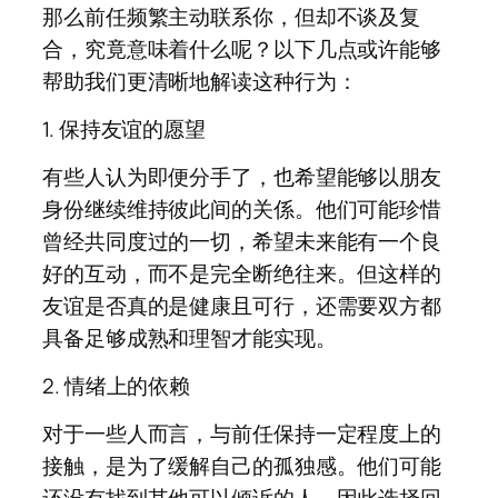
那么前任频繁主动联系你，但却不谈及复
合，究竟意味着什么呢？以下几点或许能够
帮助我们更清晰地解读这种行为：
1. 保持友谊的愿望
有些人认为即便分手了，也希望能够以朋友
身份继续维持彼此间的关係。他们可能珍惜
曾经共同度过的一切，希望未来能有一个良
好的互动，而不是完全断绝往来。但这样的
友谊是否真的是健康且可行，还需要双方都
具备足够成熟和理智才能实现。
2. 情绪上的依赖
对于一些人而言，与前任保持一定程度上的
接触，是为了缓解自己的孤独感。他们可能
还没有找到其他可以倾诉的人，因此选择回