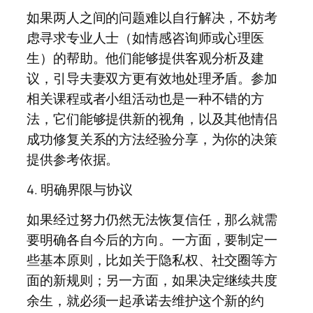
如果两人之间的问题难以自行解决，不妨考
虑寻求专业人士（如情感咨询师或心理医
生）的帮助。他们能够提供客观分析及建
议，引导夫妻双方更有效地处理矛盾。参加
相关课程或者小组活动也是一种不错的方
法，它们能够提供新的视角，以及其他情侣
成功修复关系的方法经验分享，为你的决策
提供参考依据。
4. 明确界限与协议
如果经过努力仍然无法恢复信任，那么就需
要明确各自今后的方向。一方面，要制定一
些基本原则，比如关于隐私权、社交圈等方
面的新规则；另一方面，如果决定继续共度
余生，就必须一起承诺去维护这个新的约