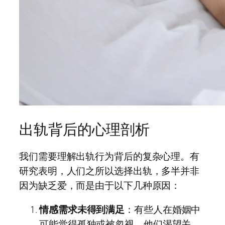
出轨背后的心理剖析
我们需要理解出轨行为背后的复杂心理。有
研究表明，人们之所以选择出轨，多半并非
因为缺乏爱，而是由于以下几种原因：
情感需求未得到满足
：有些人在婚姻中
可能觉得孤独或被忽视，他们渴望关