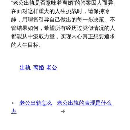
“老公出轨是否意味着离婚”的答案因人而异。
在面对这样重大的人生挑战时，请保持冷
静，用理智引导自己做出的每一步决策。不
管结果如何，希望所有经历过类似情况的人
都能从中汲取力量，实现内心真正想要追求
的人生目标。
出轨
离婚
老公
←
老公出轨怎么
老公出轨的表现是什么
办
→