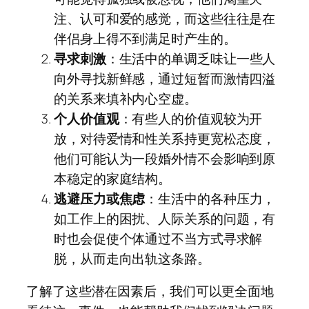
注、认可和爱的感觉，而这些往往是在
伴侣身上得不到满足时产生的。
寻求刺激
：生活中的单调乏味让一些人
向外寻找新鲜感，通过短暂而激情四溢
的关系来填补内心空虚。
个人价值观
：有些人的价值观较为开
放，对待爱情和性关系持更宽松态度，
他们可能认为一段婚外情不会影响到原
本稳定的家庭结构。
逃避压力或焦虑
：生活中的各种压力，
如工作上的困扰、人际关系的问题，有
时也会促使个体通过不当方式寻求解
脱，从而走向出轨这条路。
了解了这些潜在因素后，我们可以更全面地