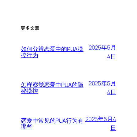
更多文章
2025年5月
如何分辨恋爱中的PUA操
控行为
4日
2025年5月
怎样察觉恋爱中PUA的隐
秘操控
4日
2025年5月4
恋爱中常见的PUA行为有
哪些
日