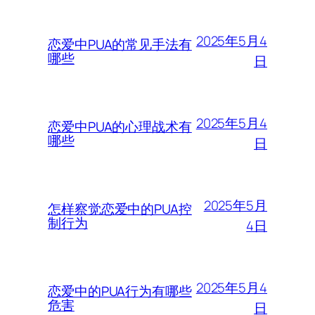
2025年5月4
恋爱中PUA的常见手法有
哪些
日
2025年5月4
恋爱中PUA的心理战术有
哪些
日
2025年5月
怎样察觉恋爱中的PUA控
制行为
4日
2025年5月4
恋爱中的PUA行为有哪些
危害
日