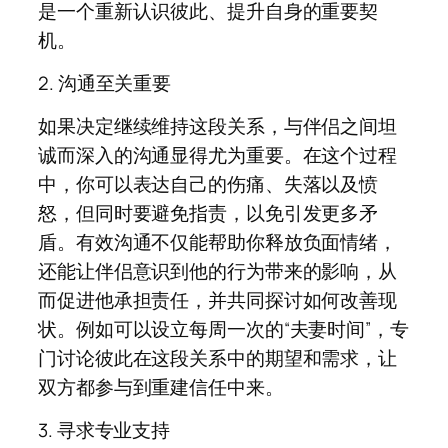
是一个重新认识彼此、提升自身的重要契
机。
2. 沟通至关重要
如果决定继续维持这段关系，与伴侣之间坦
诚而深入的沟通显得尤为重要。在这个过程
中，你可以表达自己的伤痛、失落以及愤
怒，但同时要避免指责，以免引发更多矛
盾。有效沟通不仅能帮助你释放负面情绪，
还能让伴侣意识到他的行为带来的影响，从
而促进他承担责任，并共同探讨如何改善现
状。例如可以设立每周一次的“夫妻时间”，专
门讨论彼此在这段关系中的期望和需求，让
双方都参与到重建信任中来。
3. 寻求专业支持