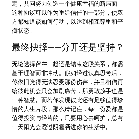
定，共同努力创造一个健康幸福的新局面。
这种协议可以作为重建信任的一部分，使双
方都知道该如何行动，以达到相互尊重和平
衡状态。
最终抉择——分开还是坚持？
无论选择留在一起还是结束这段关系，都需
基于理智而非冲动。假如经过认真思考后，
你依旧觉得无法忍受那份伤害，并且相信再
给彼此机会只会加剧痛苦，那勇敢放手也是
一种智慧。而若你发现彼此还有足够值得珍
惜的人生片段，那么请记住，每一份爱都是
值得投资与经营的，只要用心去呵护，总有
一天阳光会透过阴霾洒进你的生活中。