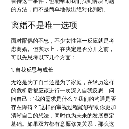
看待这一事件，也能帮助我们找到解决问题
的方法，而不是简单地做出绝对化判断。
离婚不是唯一选项
面对配偶的不忠，不少女性第一反应就是考
虑离婚。但实际上，在决定是否分开之前，
可以先思考以下几个方面：
1. 自我反思与成长
无论是为了自己还是为了家庭，在经历这样
的危机后都应该进行一次深入自我反思。问
问自己：“我的需求是什么？我们的沟通是否
存在障碍？”这样的审视过程能够帮助你更加
清晰自己的想法，同时也为未来的发展奠定
基础。如果双方都有意愿修复关系，那么这