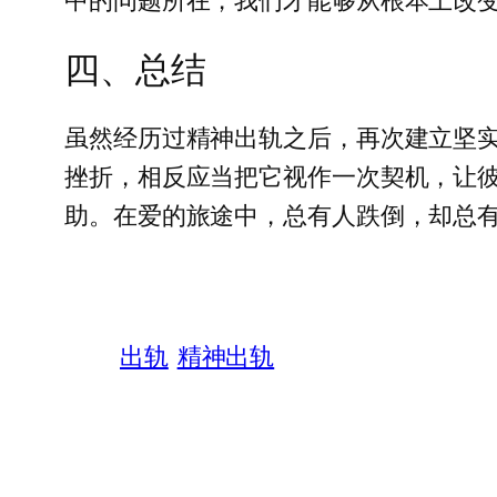
四、总结
虽然经历过精神出轨之后，再次建立坚
挫折，相反应当把它视作一次契机，让
助。在爱的旅途中，总有人跌倒，却总
出轨
精神出轨