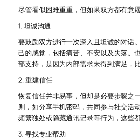
尽管看似困难重重，但如果双方都有意
1. 坦诚沟通
要鼓励双方进行一次深入且坦诚的对话
己的感觉，包括痛苦、不安以及失落。
部支持，是因为内部需求未得到满足，
2. 重建信任
恢复信任并非易事，但却是必要步骤之
则，如分享手机密码，共同参与社交活
频繁独处或隐藏通讯记录等行为，这些
3. 寻找专业帮助