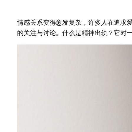
情感关系变得愈发复杂，许多人在追求爱
的关注与讨论。什么是精神出轨？它对