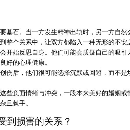
重要基石。当一方发生精神出轨时，另一方自然
展到整个关系中，让双方都陷入一种无形的不安
往会开始反思自身。他们可能会质疑自己的吸引
持良好的心理健康。
感创伤后，他们很可能选择沉默或回避，而不是
。
理这些负面情绪与冲突，一段本来美好的婚姻或
复杂且棘手。
受到损害的关系？