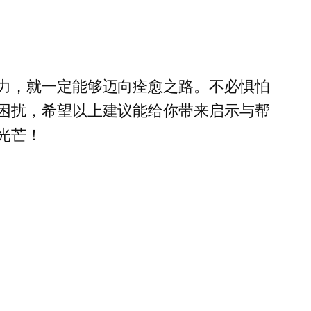
力，就一定能够迈向痊愈之路。不必惧怕
困扰，希望以上建议能给你带来启示与帮
光芒！