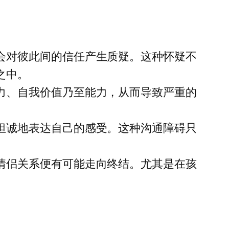
会对彼此间的信任产生质疑。这种怀疑不
之中。
力、自我价值乃至能力，从而导致严重的
坦诚地表达自己的感受。这种沟通障碍只
情侣关系便有可能走向终结。尤其是在孩