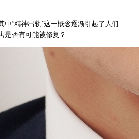
中“精神出轨”这一概念逐渐引起了人们
害是否有可能被修复？