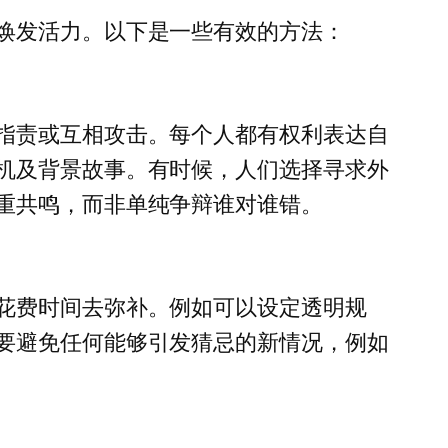
焕发活力。以下是一些有效的方法：
指责或互相攻击。每个人都有权利表达自
机及背景故事。有时候，人们选择寻求外
重共鸣，而非单纯争辩谁对谁错。
花费时间去弥补。例如可以设定透明规
要避免任何能够引发猜忌的新情况，例如