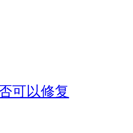
否可以修复