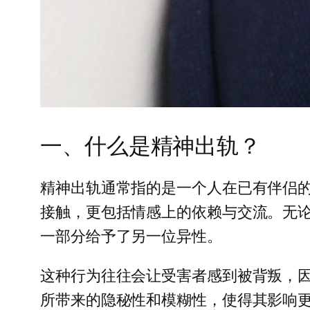
一、什么是精神出轨？
精神出轨通常指的是一个人在已有伴侣
接触，更包括情感上的依赖与交流。无
一部分给予了另一位异性。
这种行为往往会让受害者感到被背叛，
所带来的隐秘性和模糊性，使得其影响