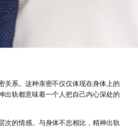
密关系。这种亲密不仅仅体现在身体上的
神出轨都意味着一个人把自己内心深处的
层次的情感。与身体不忠相比，精神出轨