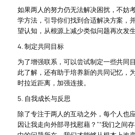
如果两人的努力仍无法解决困扰，不妨
学方法，引导你们找到合适解决方案，
望认知，从根源上减少类似问题再次发生
4. 制定共同目标
为了增强联系，可以尝试制定一些共同
此了解，还有助于培养新的共同记忆，
时拉近距离，加强连接。
5. 自我成长与反思
除了专注于两人的互动之外，每个人也应
因让我走向外部寻找慰藉？”“我们之间
中的问题所在，我们才能够从根本上改变