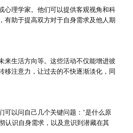
或心理学家。他们可以提供客观视角和科
，有助于提高双方对于自身需求及他人期
未来生活方向等。这些活动不仅能增进彼
转移注意力，让过去的不快逐渐淡化，同
们可以问自己几个关键问题：“是什么原
透彻认识自身需求，以及意识到潜藏在其