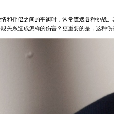
情和伴侣之间的平衡时，常常遭遇各种挑战。其
一段关系造成怎样的伤害？更重要的是，这种伤