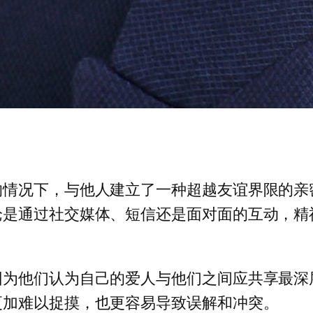
的情况下，与他人建立了一种超越友谊界限的亲
论是通过社交媒体、短信还是面对面的互动，精
因为他们认为自己的爱人与他们之间应共享最深
更加难以捉摸，也更容易导致误解和冲突。