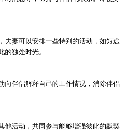
。
，夫妻可以安排一些特别的活动，如短途
此的独处时光。
动向伴侣解释自己的工作情况，消除伴侣
其他活动，共同参与能够增强彼此的默契