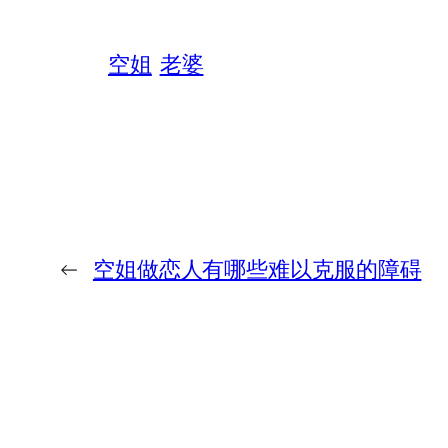
空姐
老婆
←
空姐做恋人有哪些难以克服的障碍