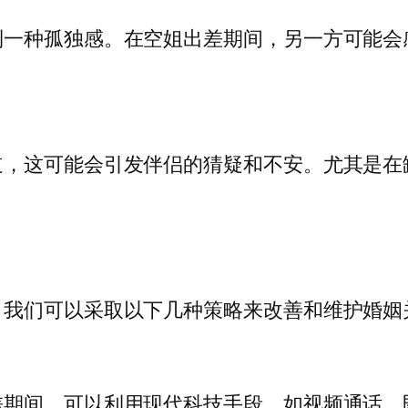
到一种孤独感。在空姐出差期间，另一方可能会
道，这可能会引发伴侣的猜疑和不安。尤其是在
，我们可以采取以下几种策略来改善和维护婚姻
差期间，可以利用现代科技手段，如视频通话、