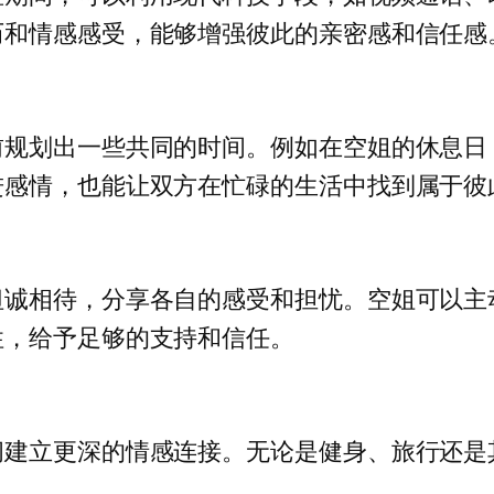
历和情感感受，能够增强彼此的亲密感和信任感
前规划出一些共同的时间。例如在空姐的休息日
进感情，也能让双方在忙碌的生活中找到属于彼
坦诚相待，分享各自的感受和担忧。空姐可以主
性，给予足够的支持和信任。
间建立更深的情感连接。无论是健身、旅行还是