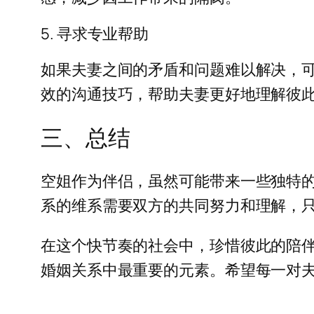
5. 寻求专业帮助
如果夫妻之间的矛盾和问题难以解决，
效的沟通技巧，帮助夫妻更好地理解彼
三、总结
空姐作为伴侣，虽然可能带来一些独特
系的维系需要双方的共同努力和理解，
在这个快节奏的社会中，珍惜彼此的陪
婚姻关系中最重要的元素。希望每一对