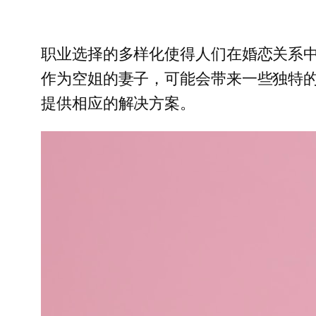
职业选择的多样化使得人们在婚恋关系
作为空姐的妻子，可能会带来一些独特
提供相应的解决方案。