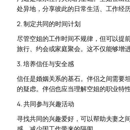
处异地，分享彼此的日常生活、工作经
2. 制定共同的时间计划
尽管空姐的工作时间不规律，但可以提
旅行、约会或家庭聚会。这不仅能够增
3. 培养信任与安全感
信任是婚姻关系的基石。伴侣之间需要
的疑虑。伴侣也应当理解空姐的职业特
4. 共同参与兴趣活动
寻找共同的兴趣爱好，可以帮助夫妻之
感，减少因工作带来的隔阂。