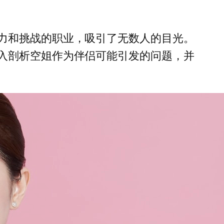
力和挑战的职业，吸引了无数人的目光。
入剖析空姐作为伴侣可能引发的问题，并