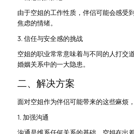
由于空姐的工作性质，伴侣可能会感受
焦虑的情绪。
3. 信任与安全感的挑战
空姐的职业常常意味着与不同的人打交
婚姻关系中的一大隐患。
二、解决方案
面对空姐作为伴侣可能带来的这些麻烦
1. 加强沟通
沟通是维系任何关系的基础。空姐在出