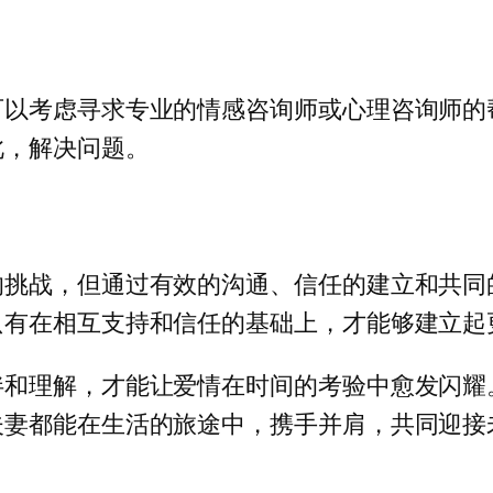
可以考虑寻求专业的情感咨询师或心理咨询师的
此，解决问题。
的挑战，但通过有效的沟通、信任的建立和共同
只有在相互支持和信任的基础上，才能够建立起
伴和理解，才能让爱情在时间的考验中愈发闪耀
夫妻都能在生活的旅途中，携手并肩，共同迎接