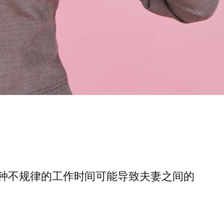
种不规律的工作时间可能导致夫妻之间的