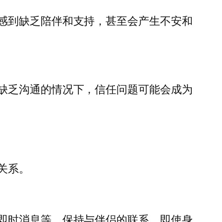
感到缺乏陪伴和支持，甚至会产生不安和
缺乏沟通的情况下，信任问题可能会成为
关系。
即时消息等，保持与伴侣的联系。即使身