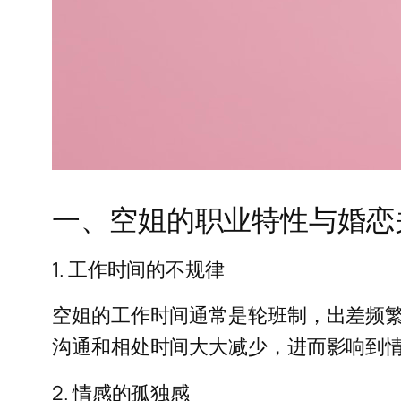
一、空姐的职业特性与婚恋
1. 工作时间的不规律
空姐的工作时间通常是轮班制，出差频
沟通和相处时间大大减少，进而影响到
2. 情感的孤独感