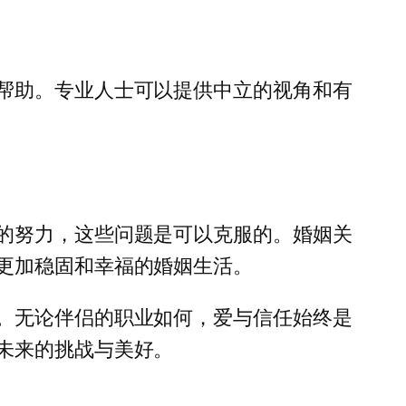
帮助。专业人士可以提供中立的视角和有
的努力，这些问题是可以克服的。婚姻关
更加稳固和幸福的婚姻生活。
。无论伴侣的职业如何，爱与信任始终是
未来的挑战与美好。