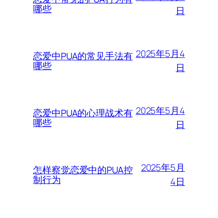
哪些
日
2025年5月4
恋爱中PUA的常见手法有
哪些
日
2025年5月4
恋爱中PUA的心理战术有
哪些
日
2025年5月
怎样察觉恋爱中的PUA控
制行为
4日