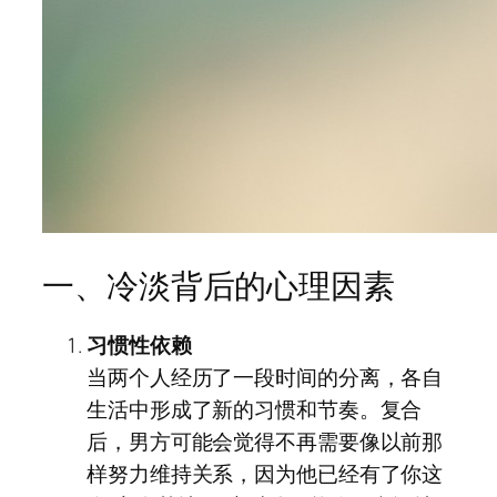
一、冷淡背后的心理因素
习惯性依赖
当两个人经历了一段时间的分离，各自
生活中形成了新的习惯和节奏。复合
后，男方可能会觉得不再需要像以前那
样努力维持关系，因为他已经有了你这