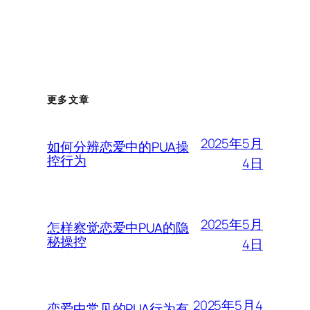
更多文章
2025年5月
如何分辨恋爱中的PUA操
控行为
4日
2025年5月
怎样察觉恋爱中PUA的隐
秘操控
4日
2025年5月4
恋爱中常见的PUA行为有