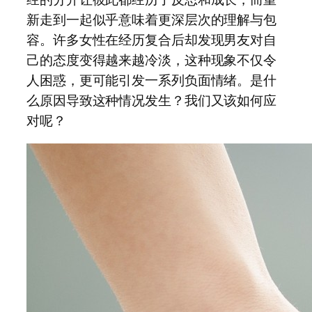
新走到一起似乎意味着更深层次的理解与包
容。许多女性在经历复合后却发现男友对自
己的态度变得越来越冷淡，这种现象不仅令
人困惑，更可能引发一系列负面情绪。是什
么原因导致这种情况发生？我们又该如何应
对呢？