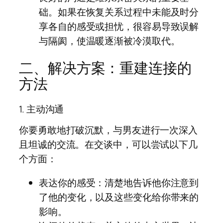
础。如果在恢复关系过程中未能及时分
享各自的感受或担忧，很容易导致误解
与隔阂，使温暖逐渐被冷漠取代。
二、解决方案：重建连接的
方法
1. 主动沟通
你要勇敢地打破沉默，与男友进行一次深入
且坦诚的交流。在交谈中，可以尝试以下几
个方面：
表达你的感受：清楚地告诉他你注意到
了他的变化，以及这些变化给你带来的
影响。