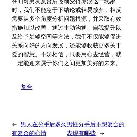
在面对男友复合后逐渐变得冷淡这一现象
时，我们不能急于下结论或轻易放弃，相反
需要从多个角度分析问题根源，并采取有效
措施加以改善。通过主动沟通、自我提升以
及给予足够空间等方法，我们不仅能够促进
关系向好的方向发展，还能够收获更多关于
爱的智慧。不妨相信，只要用心去经营，就
一定能迎来属于你们之间更加美好的未来。
复合
←
男人在分手后多久
男性分手后不想复合的
有复合的心情
表现有哪些
→