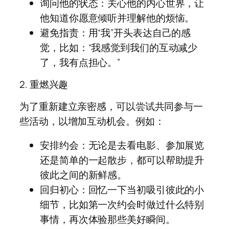
询问他的状态：关心他的内心世界，让
他知道你愿意倾听并理解他的烦恼。
避免指责：用“我”开头表达自己的感
觉，比如：“我感觉到我们的互动减少
了，我有点担心。”
2. 重燃兴趣
为了重新建立亲密感，可以尝试共同参与一
些活动，以增加互动机会。例如：
安排约会：无论是去看电影、参加展览
还是简单的一起散步，都可以帮助提升
彼此之间的新鲜感。
回归初心：回忆一下当初吸引彼此的小
细节，比如第一次约会时做过什么特别
事情，再次体验那些美好瞬间。