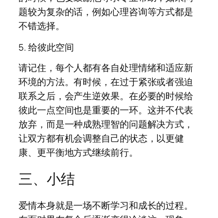
题较为复杂的话，例如心理咨询等方式都是
不错选择。
5. 给彼此空间
请记住，每个人都有各自处理情绪和适应新
环境的方法。有时候，在过于紧张或者强迫
联系之后，会产生逆效果。在必要的时候给
彼此一点空间也是重要的一环。这并不代表
放弃，而是一种成熟理智的问题解决方式，
让双方都有机会调整自己的状态，以更健
康、更平衡地方式继续前行。
三、小结
爱情本身就是一场不断学习和成长的过程。