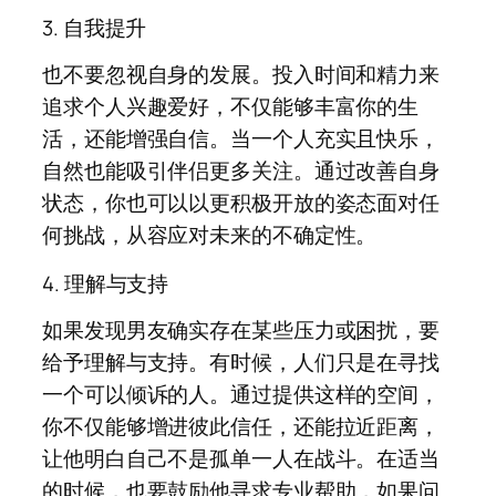
3. 自我提升
也不要忽视自身的发展。投入时间和精力来
追求个人兴趣爱好，不仅能够丰富你的生
活，还能增强自信。当一个人充实且快乐，
自然也能吸引伴侣更多关注。通过改善自身
状态，你也可以以更积极开放的姿态面对任
何挑战，从容应对未来的不确定性。
4. 理解与支持
如果发现男友确实存在某些压力或困扰，要
给予理解与支持。有时候，人们只是在寻找
一个可以倾诉的人。通过提供这样的空间，
你不仅能够增进彼此信任，还能拉近距离，
让他明白自己不是孤单一人在战斗。在适当
的时候，也要鼓励他寻求专业帮助，如果问