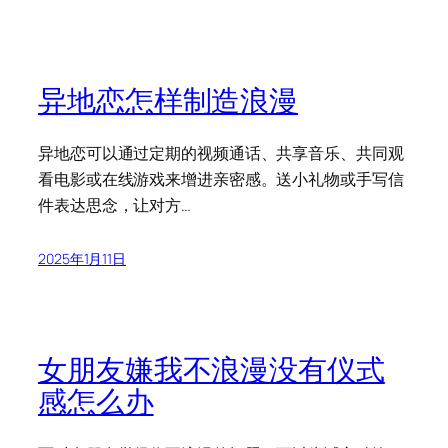
异地恋怎样制造浪漫
异地恋可以通过定期的视频通话、共享音乐、共同观
看电影或在线游戏来增进亲密感。送小礼物或手写信
件表达思念，让对方…
2025年1月11日
女朋友嫌我不浪漫没有仪式
感怎么办