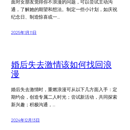
面对女朋友觉得你不浪漫的问题，可以尝试主动沟
通，了解她的期望和想法。制定一些小计划，如庆祝
纪念日、制造惊喜或一…
2025年1月11日
婚后失去激情该如何找回浪
漫
婚后失去激情时，重燃浪漫可从以下几方面入手：定
期约会，创造专属二人时光；尝试新活动，共同探索
新兴趣；积极沟通，…
2024年12月13日