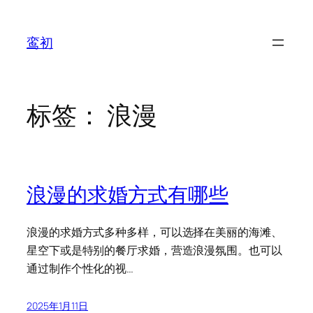
鸾初
标签：
浪漫
浪漫的求婚方式有哪些
浪漫的求婚方式多种多样，可以选择在美丽的海滩、
星空下或是特别的餐厅求婚，营造浪漫氛围。也可以
通过制作个性化的视…
2025年1月11日