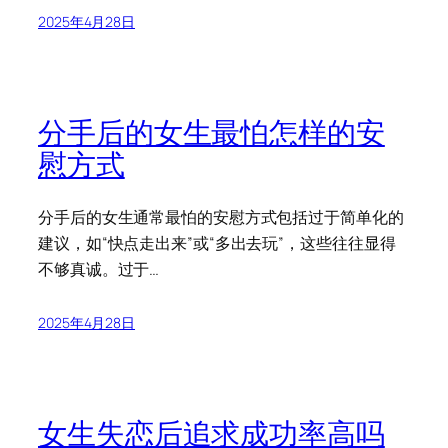
2025年4月28日
分手后的女生最怕怎样的安
慰方式
分手后的女生通常最怕的安慰方式包括过于简单化的
建议，如“快点走出来”或“多出去玩”，这些往往显得
不够真诚。过于…
2025年4月28日
女生失恋后追求成功率高吗